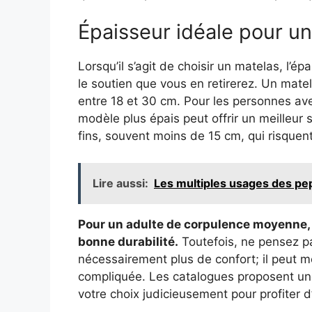
Épaisseur idéale pour un
Lorsqu’il s’agit de choisir un matelas, l’é
le soutien que vous en retirerez. Un mate
entre 18 et 30 cm. Pour les personnes av
modèle plus épais peut offrir un meilleur 
fins, souvent moins de 15 cm, qui risquent
Lire aussi:
Les multiples usages des pep
Pour un adulte de corpulence moyenne, 
bonne durabilité.
Toutefois, ne pensez pa
nécessairement plus de confort; il peut m
compliquée. Les catalogues proposent une
votre choix judicieusement pour profiter d