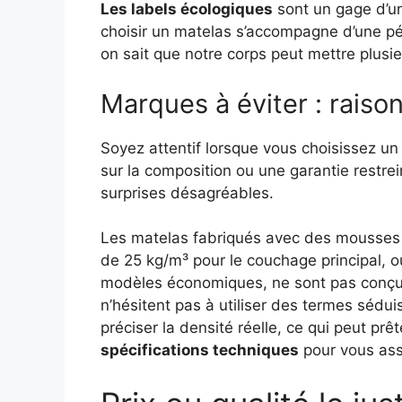
Les labels écologiques
sont un gage d’un
choisir un matelas s’accompagne d’une pé
on sait que notre corps peut mettre plus
Marques à éviter : raison
Soyez attentif lorsque vous choisissez un
sur la composition ou une garantie restre
surprises désagréables.
Les matelas fabriqués avec des mousses 
de 25 kg/m³ pour le couchage principal, 
modèles économiques, ne sont pas conçus
n’hésitent pas à utiliser des termes séd
préciser la densité réelle, ce qui peut prê
spécifications techniques
pour vous assu