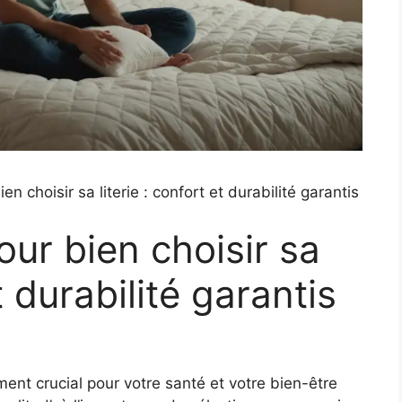
n choisir sa literie : confort et durabilité garantis
our bien choisir sa
et durabilité garantis
ement crucial pour votre santé et votre bien-être