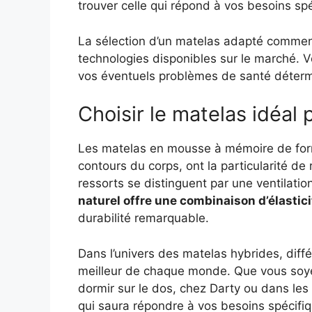
trouver celle qui répond à vos besoins spé
La sélection d’un matelas adapté commen
technologies disponibles sur le marché. 
vos éventuels problèmes de santé détermi
Choisir le matelas idéal
Les matelas en mousse à mémoire de form
contours du corps, ont la particularité de
ressorts se distinguent par une ventilat
naturel offre une combinaison d’élasticit
durabilité remarquable.
Dans l’univers des matelas hybrides, diffé
meilleur de chaque monde. Que vous soye
dormir sur le dos, chez Darty ou dans les
qui saura répondre à vos besoins spécifi