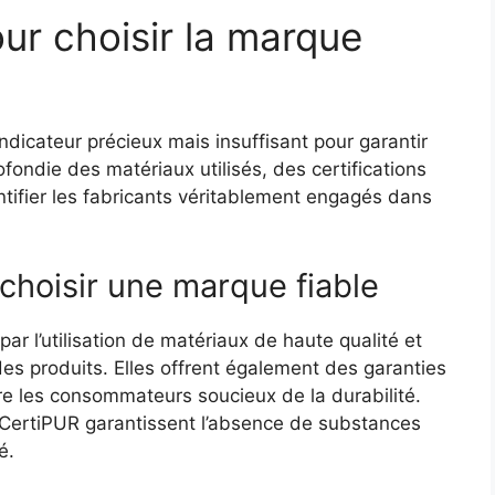
ur choisir la marque
ndicateur précieux mais insuffisant pour garantir
fondie des matériaux utilisés, des certifications
ntifier les fabricants véritablement engagés dans
 choisir une marque fiable
r l’utilisation de matériaux de haute qualité et
des produits. Elles offrent également des garanties
re les consommateurs soucieux de la durabilité.
u CertiPUR garantissent l’absence de substances
é.