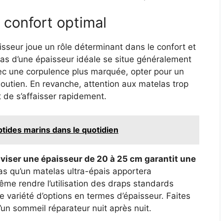
 confort optimal
paisseur joue un rôle déterminant dans le confort et
las d’une épaisseur idéale se situe généralement
ec une corpulence plus marquée, opter pour un
soutien. En revanche, attention aux matelas trop
 de s’affaisser rapidement.
tides marins dans le quotidien
viser une épaisseur de 20 à 25 cm garantit une
s qu’un matelas ultra-épais apportera
ême rendre l’utilisation des draps standards
 variété d’options en termes d’épaisseur. Faites
’un sommeil réparateur nuit après nuit.