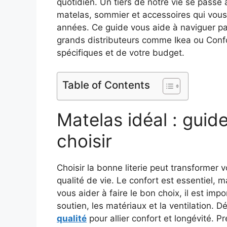
quotidien. Un tiers de notre vie se passe a
matelas, sommier et accessoires qui vo
années. Ce guide vous aide à naviguer pa
grands distributeurs comme Ikea ou Conf
spécifiques et de votre budget.
Table of Contents
Matelas idéal : guid
choisir
Choisir la bonne literie peut transformer 
qualité de vie. Le confort est essentiel, m
vous aider à faire le bon choix, il est imp
soutien, les matériaux et la ventilation. 
qualité
pour allier confort et longévité. P