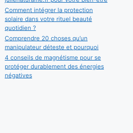
Comment intégrer la protection
solaire dans votre rituel beauté
quotidien ?
Comprendre 20 choses qu’un
manipulateur déteste et pourquoi
4 conseils de magnétisme pour se
protéger durablement des énergies
négatives