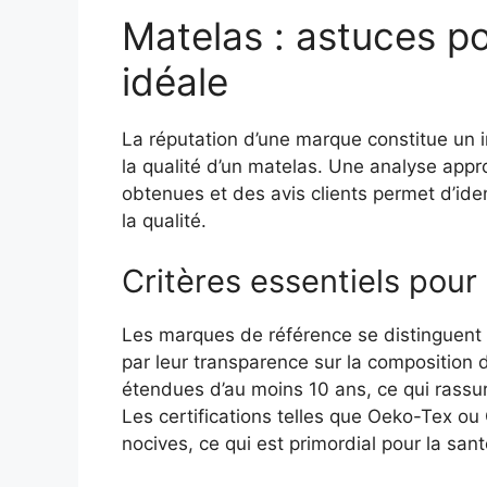
Matelas : astuces po
idéale
La réputation d’une marque constitue un i
la qualité d’un matelas. Une analyse appro
obtenues et des avis clients permet d’ide
la qualité.
Critères essentiels pour
Les marques de référence se distinguent pa
par leur transparence sur la composition 
étendues d’au moins 10 ans, ce qui rassu
Les certifications telles que Oeko-Tex o
nocives, ce qui est primordial pour la sant