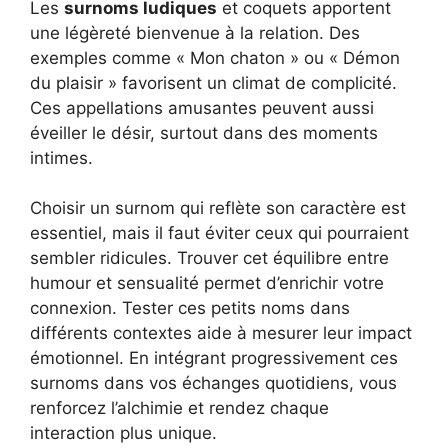
Les
surnoms ludiques
et coquets apportent
une légèreté bienvenue à la relation. Des
exemples comme « Mon chaton » ou « Démon
du plaisir » favorisent un climat de complicité.
Ces appellations amusantes peuvent aussi
éveiller le désir, surtout dans des moments
intimes.
Choisir un surnom qui reflète son caractère est
essentiel, mais il faut éviter ceux qui pourraient
sembler ridicules. Trouver cet équilibre entre
humour et sensualité permet d’enrichir votre
connexion. Tester ces petits noms dans
différents contextes aide à mesurer leur impact
émotionnel. En intégrant progressivement ces
surnoms dans vos échanges quotidiens, vous
renforcez l’alchimie et rendez chaque
interaction plus unique.