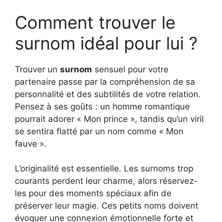
Comment trouver le
surnom idéal pour lui ?
Trouver un
surnom
sensuel pour votre
partenaire passe par la compréhension de sa
personnalité et des subtilités de votre relation.
Pensez à ses goûts : un homme romantique
pourrait adorer « Mon prince », tandis qu’un viril
se sentira flatté par un nom comme « Mon
fauve ».
L’originalité est essentielle. Les surnoms trop
courants perdent leur charme, alors réservez-
les pour des moments spéciaux afin de
préserver leur magie. Ces petits noms doivent
évoquer une connexion émotionnelle forte et