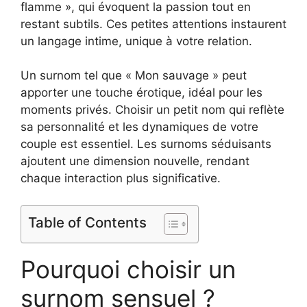
flamme », qui évoquent la passion tout en
restant subtils. Ces petites attentions instaurent
un langage intime, unique à votre relation.
Un surnom tel que « Mon sauvage » peut
apporter une touche érotique, idéal pour les
moments privés. Choisir un petit nom qui reflète
sa personnalité et les dynamiques de votre
couple est essentiel. Les surnoms séduisants
ajoutent une dimension nouvelle, rendant
chaque interaction plus significative.
Table of Contents
Pourquoi choisir un
surnom sensuel ?