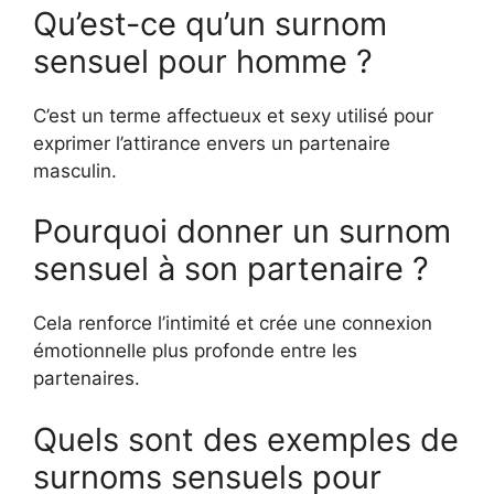
Qu’est-ce qu’un surnom
sensuel pour homme ?
C’est un terme affectueux et sexy utilisé pour
exprimer l’attirance envers un partenaire
masculin.
Pourquoi donner un surnom
sensuel à son partenaire ?
Cela renforce l’intimité et crée une connexion
émotionnelle plus profonde entre les
partenaires.
Quels sont des exemples de
surnoms sensuels pour