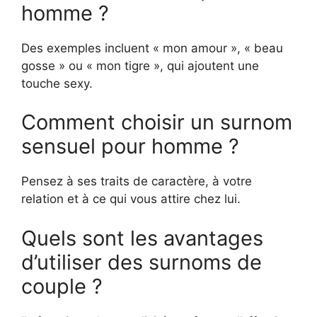
homme ?
Des exemples incluent « mon amour », « beau
gosse » ou « mon tigre », qui ajoutent une
touche sexy.
Comment choisir un surnom
sensuel pour homme ?
Pensez à ses traits de caractère, à votre
relation et à ce qui vous attire chez lui.
Quels sont les avantages
d’utiliser des surnoms de
couple ?