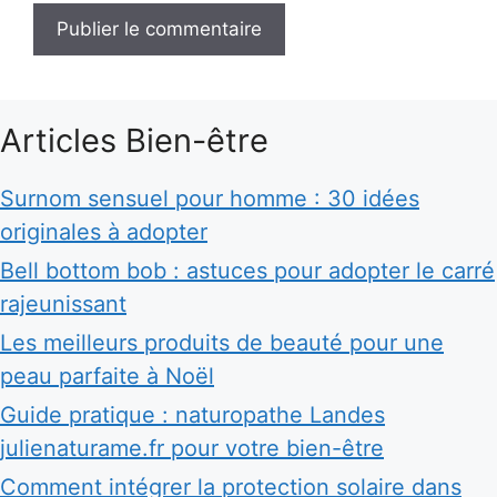
Articles Bien-être
Surnom sensuel pour homme : 30 idées
originales à adopter
Bell bottom bob : astuces pour adopter le carré
rajeunissant
Les meilleurs produits de beauté pour une
peau parfaite à Noël
Guide pratique : naturopathe Landes
julienaturame.fr pour votre bien-être
Comment intégrer la protection solaire dans