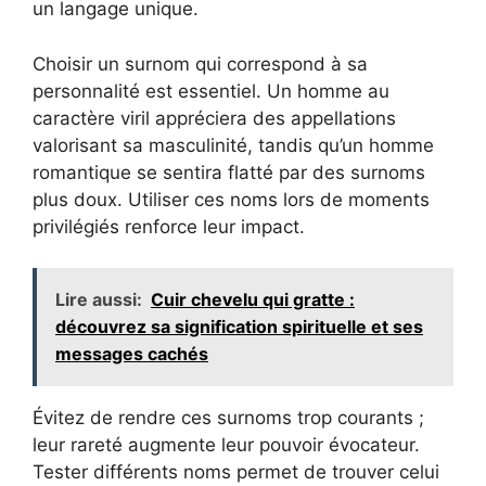
un langage unique.
Choisir un surnom qui correspond à sa
personnalité est essentiel. Un homme au
caractère viril appréciera des appellations
valorisant sa masculinité, tandis qu’un homme
romantique se sentira flatté par des surnoms
plus doux. Utiliser ces noms lors de moments
privilégiés renforce leur impact.
Lire aussi:
Cuir chevelu qui gratte :
découvrez sa signification spirituelle et ses
messages cachés
Évitez de rendre ces surnoms trop courants ;
leur rareté augmente leur pouvoir évocateur.
Tester différents noms permet de trouver celui