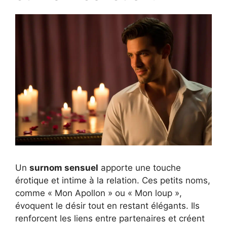
Un
surnom sensuel
apporte une touche
érotique et intime à la relation. Ces petits noms,
comme « Mon Apollon » ou « Mon loup »,
évoquent le désir tout en restant élégants. Ils
renforcent les liens entre partenaires et créent