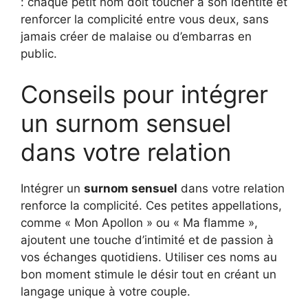
: chaque petit nom doit toucher à son identité et
renforcer la complicité entre vous deux, sans
jamais créer de malaise ou d’embarras en
public.
Conseils pour intégrer
un surnom sensuel
dans votre relation
Intégrer un
surnom sensuel
dans votre relation
renforce la complicité. Ces petites appellations,
comme « Mon Apollon » ou « Ma flamme »,
ajoutent une touche d’intimité et de passion à
vos échanges quotidiens. Utiliser ces noms au
bon moment stimule le désir tout en créant un
langage unique à votre couple.