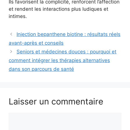
Ils favorisent la complicité, renforcent l’affection
et rendent les interactions plus ludiques et
intimes.
Injection bepanthene biotine : résultats réels
avant-après et conseils
Seniors et médecines douces : pourquoi et
comment intégrer les thérapies alternatives
dans son parcours de santé
Laisser un commentaire
Commentaire