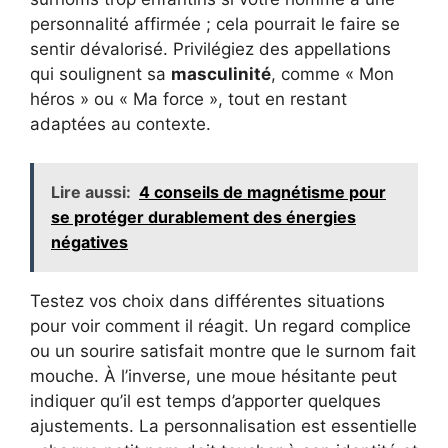
personnalité affirmée ; cela pourrait le faire se
sentir dévalorisé. Privilégiez des appellations
qui soulignent sa
masculinité
, comme « Mon
héros » ou « Ma force », tout en restant
adaptées au contexte.
Lire aussi:
4 conseils de magnétisme pour
se protéger durablement des énergies
négatives
Testez vos choix dans différentes situations
pour voir comment il réagit. Un regard complice
ou un sourire satisfait montre que le surnom fait
mouche. À l’inverse, une moue hésitante peut
indiquer qu’il est temps d’apporter quelques
ajustements. La personnalisation est essentielle