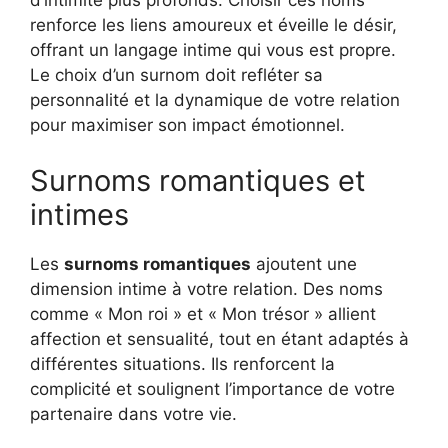
d’intimité plus profonds. Choisir ces noms
renforce les liens amoureux et éveille le désir,
offrant un langage intime qui vous est propre.
Le choix d’un surnom doit refléter sa
personnalité et la dynamique de votre relation
pour maximiser son impact émotionnel.
Surnoms romantiques et
intimes
Les
surnoms romantiques
ajoutent une
dimension intime à votre relation. Des noms
comme « Mon roi » et « Mon trésor » allient
affection et sensualité, tout en étant adaptés à
différentes situations. Ils renforcent la
complicité et soulignent l’importance de votre
partenaire dans votre vie.