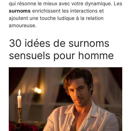
qui résonne le mieux avec votre dynamique. Les
surnoms
enrichissent les interactions et
ajoutent une touche ludique à la relation
amoureuse.
30 idées de surnoms
sensuels pour homme