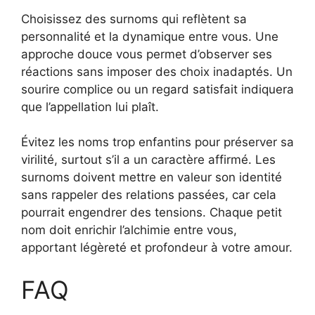
Choisissez des surnoms qui reflètent sa
personnalité et la dynamique entre vous. Une
approche douce vous permet d’observer ses
réactions sans imposer des choix inadaptés. Un
sourire complice ou un regard satisfait indiquera
que l’appellation lui plaît.
Évitez les noms trop enfantins pour préserver sa
virilité, surtout s’il a un caractère affirmé. Les
surnoms doivent mettre en valeur son identité
sans rappeler des relations passées, car cela
pourrait engendrer des tensions. Chaque petit
nom doit enrichir l’alchimie entre vous,
apportant légèreté et profondeur à votre amour.
FAQ