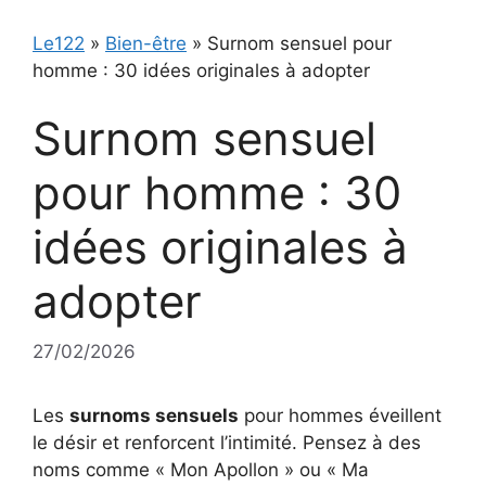
Le122
»
Bien-être
»
Surnom sensuel pour
homme : 30 idées originales à adopter
Surnom sensuel
pour homme : 30
idées originales à
adopter
27/02/2026
Les
surnoms sensuels
pour hommes éveillent
le désir et renforcent l’intimité. Pensez à des
noms comme « Mon Apollon » ou « Ma