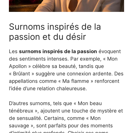
Surnoms inspirés de la
passion et du désir
Les
surnoms inspirés de la passion
évoquent
des sentiments intenses. Par exemple, « Mon
Apollon » célèbre sa beauté, tandis que
« Brûlant » suggère une connexion ardente. Des
appellations comme « Ma flamme » renforcent
l’idée d’une relation chaleureuse.
D’autres surnoms, tels que « Mon beau
ténébreux », ajoutent une touche de mystère et
de sensualité. Certains, comme « Mon
sauvage », sont parfaits pour des moments