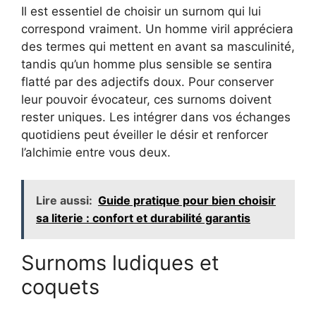
Il est essentiel de choisir un surnom qui lui
correspond vraiment. Un homme viril appréciera
des termes qui mettent en avant sa masculinité,
tandis qu’un homme plus sensible se sentira
flatté par des adjectifs doux. Pour conserver
leur pouvoir évocateur, ces surnoms doivent
rester uniques. Les intégrer dans vos échanges
quotidiens peut éveiller le désir et renforcer
l’alchimie entre vous deux.
Lire aussi:
Guide pratique pour bien choisir
sa literie : confort et durabilité garantis
Surnoms ludiques et
coquets