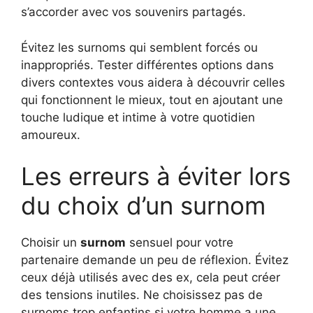
s’accorder avec vos souvenirs partagés.
Évitez les surnoms qui semblent forcés ou
inappropriés. Tester différentes options dans
divers contextes vous aidera à découvrir celles
qui fonctionnent le mieux, tout en ajoutant une
touche ludique et intime à votre quotidien
amoureux.
Les erreurs à éviter lors
du choix d’un surnom
Choisir un
surnom
sensuel pour votre
partenaire demande un peu de réflexion. Évitez
ceux déjà utilisés avec des ex, cela peut créer
des tensions inutiles. Ne choisissez pas de
surnoms trop enfantins si votre homme a une