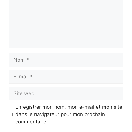
Nom
E-
mail
Site
web
Enregistrer mon nom, mon e-mail et mon site
dans le navigateur pour mon prochain
commentaire.