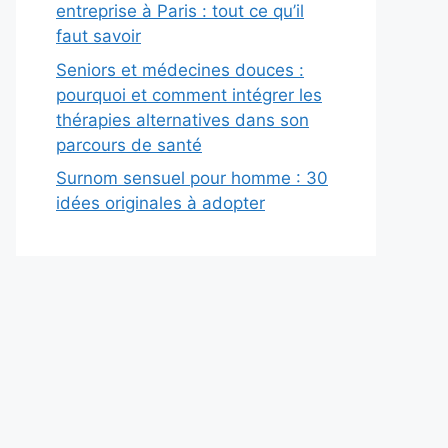
entreprise à Paris : tout ce qu’il
faut savoir
Seniors et médecines douces :
pourquoi et comment intégrer les
thérapies alternatives dans son
parcours de santé
Surnom sensuel pour homme : 30
idées originales à adopter