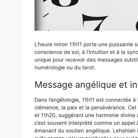
L’heure miroir 11h11 porte une puissante sig
conscience de soi, à l’intuition et à la 
unique pour recevoir des messages subtils
numérologie ou du tarot.
Message angélique et in
Dans l’angélologie, 11h11 est connectée à
clémence, la paix et la persévérance. Ce
et 11h20, suggérant une harmonie divine a
c’est souvent interprété comme un appel à
émanant du soutien angélique. Lehahiah i