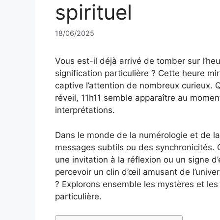
spirituel
18/06/2025
Vous est-il déjà arrivé de tomber sur l’he
signification particulière ? Cette heure mi
captive l’attention de nombreux curieux. 
réveil, 11h11 semble apparaître au moment 
interprétations.
Dans le monde de la numérologie et de la 
messages subtils ou des synchronicités. C
une invitation à la réflexion ou un signe d
percevoir un clin d’œil amusant de l’unive
? Explorons ensemble les mystères et les 
particulière.