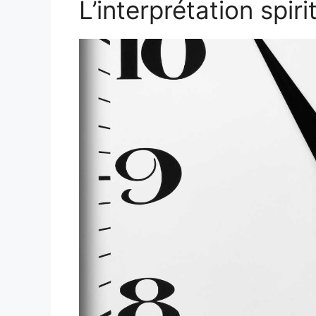
L’interprétation spiri