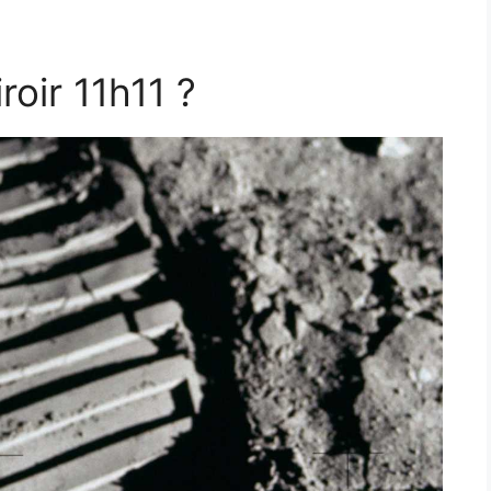
roir 11h11 ?