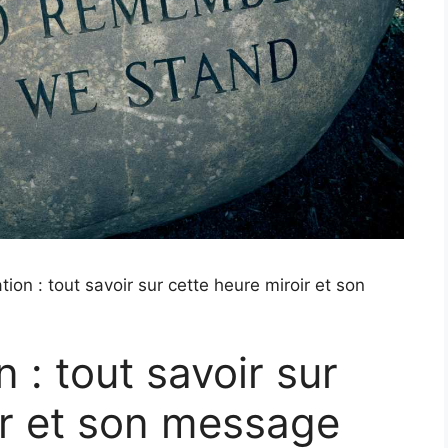
ation : tout savoir sur cette heure miroir et son
n : tout savoir sur
ir et son message