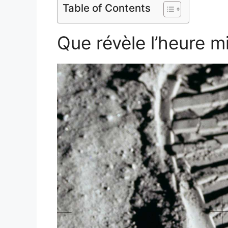
Table of Contents
Que révèle l’heure mi