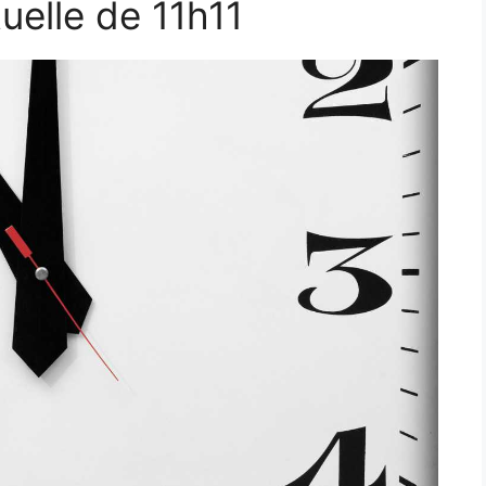
tuelle de 11h11