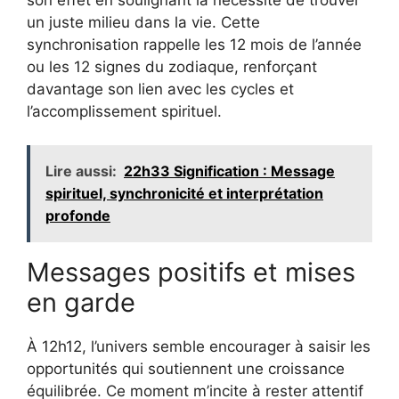
un juste milieu dans la vie. Cette
synchronisation rappelle les 12 mois de l’année
ou les 12 signes du zodiaque, renforçant
davantage son lien avec les cycles et
l’accomplissement spirituel.
Lire aussi:
22h33 Signification : Message
spirituel, synchronicité et interprétation
profonde
Messages positifs et mises
en garde
À 12h12, l’univers semble encourager à saisir les
opportunités qui soutiennent une croissance
équilibrée. Ce moment m’incite à rester attentif