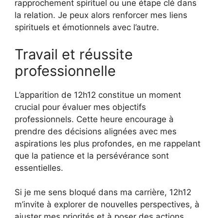
rapprochement spirituel ou une étape clé dans
la relation. Je peux alors renforcer mes liens
spirituels et émotionnels avec l’autre.
Travail et réussite
professionnelle
L’apparition de 12h12 constitue un moment
crucial pour évaluer mes objectifs
professionnels. Cette heure encourage à
prendre des décisions alignées avec mes
aspirations les plus profondes, en me rappelant
que la patience et la persévérance sont
essentielles.
Si je me sens bloqué dans ma carrière, 12h12
m’invite à explorer de nouvelles perspectives, à
ajuster mes priorités et à poser des actions