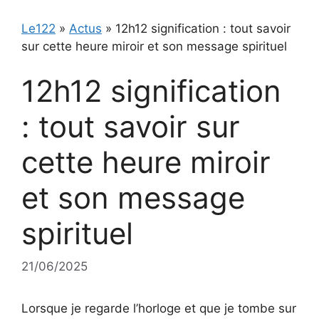
Le122
»
Actus
»
12h12 signification : tout savoir
sur cette heure miroir et son message spirituel
12h12 signification
: tout savoir sur
cette heure miroir
et son message
spirituel
21/06/2025
Lorsque je regarde l’horloge et que je tombe sur