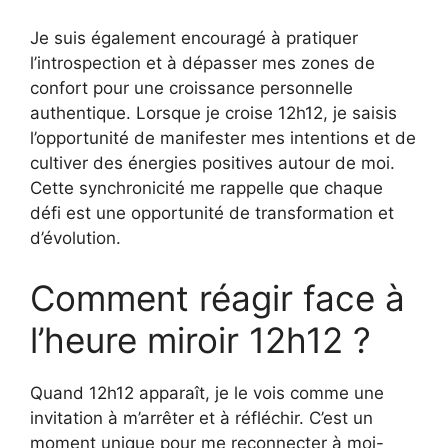
Je suis également encouragé à pratiquer
l’introspection et à dépasser mes zones de
confort pour une croissance personnelle
authentique. Lorsque je croise 12h12, je saisis
l’opportunité de manifester mes intentions et de
cultiver des énergies positives autour de moi.
Cette synchronicité me rappelle que chaque
défi est une opportunité de transformation et
d’évolution.
Comment réagir face à
l’heure miroir 12h12 ?
Quand 12h12 apparaît, je le vois comme une
invitation à m’arrêter et à réfléchir. C’est un
moment unique pour me reconnecter à moi-