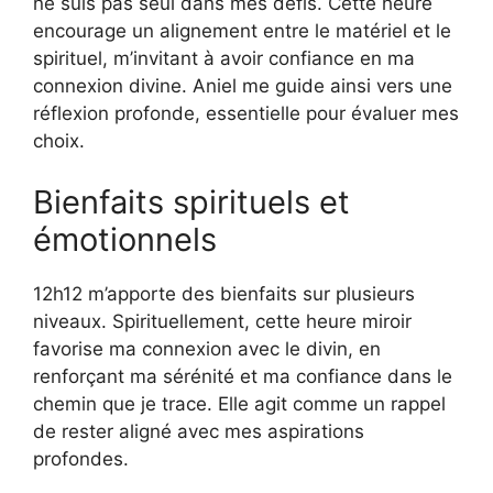
ne suis pas seul dans mes défis. Cette heure
encourage un alignement entre le matériel et le
spirituel, m’invitant à avoir confiance en ma
connexion divine. Aniel me guide ainsi vers une
réflexion profonde, essentielle pour évaluer mes
choix.
Bienfaits spirituels et
émotionnels
12h12 m’apporte des bienfaits sur plusieurs
niveaux. Spirituellement, cette heure miroir
favorise ma connexion avec le divin, en
renforçant ma sérénité et ma confiance dans le
chemin que je trace. Elle agit comme un rappel
de rester aligné avec mes aspirations
profondes.