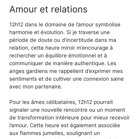
Amour et relations
12h12 dans le domaine de l’amour symbolise
harmonie et évolution. Si je traverse une
période de doute ou d’incertitude dans ma
relation, cette heure miroir m’encourage à
rechercher un équilibre émotionnel et à
communiquer de manière authentique. Les
anges gardiens me rappellent d’exprimer mes
sentiments et de cultiver une connexion saine
avec mon partenaire.
Pour les âmes célibataires, 12h12 pourrait
signaler une nouvelle rencontre ou un moment
de transformation intérieure pour mieux recevoir
l’amour. Cette heure est également associée
aux flammes jumelles, soulignant un