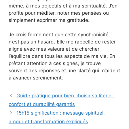
même, à mes objectifs et à ma spiritualité. J’en
profite pour méditer, noter mes pensées ou
simplement exprimer ma gratitude.
Je crois fermement que cette synchronicité
n’est pas un hasard. Elle me rappelle de rester
aligné avec mes valeurs et de chercher
l’équilibre dans tous les aspects de ma vie. En
prêtant attention à ces signes, je trouve
souvent des réponses et une clarté qui m’aident
à avancer sereinement.
Guide pratique pour bien choisir sa literie :
confort et durabilité garantis
15h15 signification : message spirituel,
amour et transformation expliqués