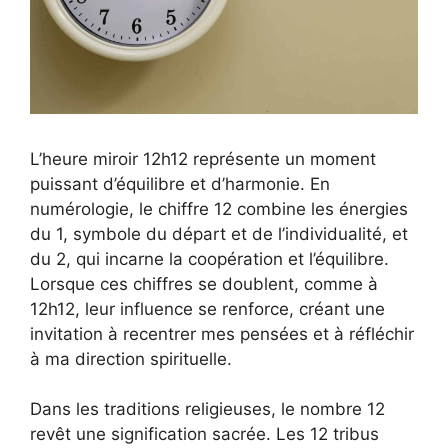
L’heure miroir 12h12 représente un moment
puissant d’équilibre et d’harmonie. En
numérologie, le chiffre 12 combine les énergies
du 1, symbole du départ et de l’individualité, et
du 2, qui incarne la coopération et l’équilibre.
Lorsque ces chiffres se doublent, comme à
12h12, leur influence se renforce, créant une
invitation à recentrer mes pensées et à réfléchir
à ma direction spirituelle.
Dans les traditions religieuses, le nombre 12
revêt une signification sacrée. Les 12 tribus