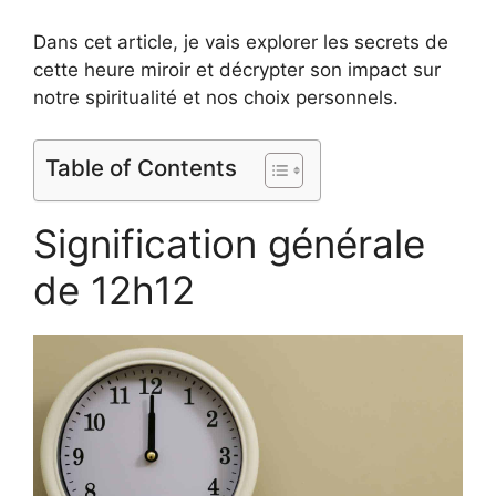
Dans cet article, je vais explorer les secrets de
cette heure miroir et décrypter son impact sur
notre spiritualité et nos choix personnels.
Table of Contents
Signification générale
de 12h12