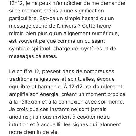
12h12, je ne peux m’empêcher de me demander
si ce moment précis a une signification
particulière. Est-ce un simple hasard ou un
message caché de l’univers ? Cette heure
miroir, bien plus qu’un alignement numérique,
est souvent perçue comme un puissant
symbole spirituel, chargé de mystères et de
messages célestes.
Le chiffre 12, présent dans de nombreuses
traditions religieuses et spirituelles, évoque
équilibre et harmonie. À 12h12, ce doublement
amplifie son énergie, créant un moment propice
à la réflexion et à la connexion avec soi-même.
Je crois que ces instants ne sont jamais
anodins ; ils nous invitent à écouter notre
intuition et à accueillir les signes qui jalonnent
notre chemin de vie.