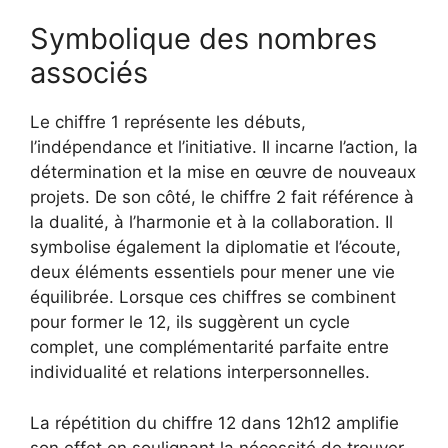
Symbolique des nombres
associés
Le chiffre 1 représente les débuts,
l’indépendance et l’initiative. Il incarne l’action, la
détermination et la mise en œuvre de nouveaux
projets. De son côté, le chiffre 2 fait référence à
la dualité, à l’harmonie et à la collaboration. Il
symbolise également la diplomatie et l’écoute,
deux éléments essentiels pour mener une vie
équilibrée. Lorsque ces chiffres se combinent
pour former le 12, ils suggèrent un cycle
complet, une complémentarité parfaite entre
individualité et relations interpersonnelles.
La répétition du chiffre 12 dans 12h12 amplifie
son effet en soulignant la nécessité de trouver