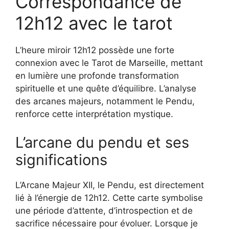
Correspondance de
12h12 avec le tarot
L’heure miroir 12h12 possède une forte
connexion avec le Tarot de Marseille, mettant
en lumière une profonde transformation
spirituelle et une quête d’équilibre. L’analyse
des arcanes majeurs, notamment le Pendu,
renforce cette interprétation mystique.
L’arcane du pendu et ses
significations
L’Arcane Majeur XII, le Pendu, est directement
lié à l’énergie de 12h12. Cette carte symbolise
une période d’attente, d’introspection et de
sacrifice nécessaire pour évoluer. Lorsque je