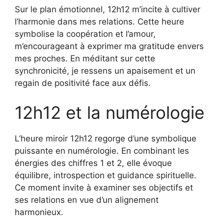
Sur le plan émotionnel, 12h12 m’incite à cultiver
l’harmonie dans mes relations. Cette heure
symbolise la coopération et l’amour,
m’encourageant à exprimer ma gratitude envers
mes proches. En méditant sur cette
synchronicité, je ressens un apaisement et un
regain de positivité face aux défis.
12h12 et la numérologie
L’heure miroir 12h12 regorge d’une symbolique
puissante en numérologie. En combinant les
énergies des chiffres 1 et 2, elle évoque
équilibre, introspection et guidance spirituelle.
Ce moment invite à examiner ses objectifs et
ses relations en vue d’un alignement
harmonieux.