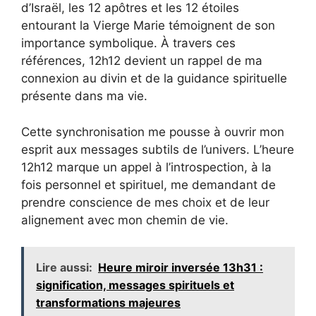
d’Israël, les 12 apôtres et les 12 étoiles
entourant la Vierge Marie témoignent de son
importance symbolique. À travers ces
références, 12h12 devient un rappel de ma
connexion au divin et de la guidance spirituelle
présente dans ma vie.
Cette synchronisation me pousse à ouvrir mon
esprit aux messages subtils de l’univers. L’heure
12h12 marque un appel à l’introspection, à la
fois personnel et spirituel, me demandant de
prendre conscience de mes choix et de leur
alignement avec mon chemin de vie.
Lire aussi:
Heure miroir inversée 13h31 :
signification, messages spirituels et
transformations majeures