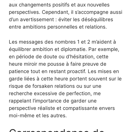
aux changements positifs et aux nouvelles
perspectives. Cependant, il s’accompagne aussi
d’un avertissement : éviter les déséquilibres
entre ambitions personnelles et relations.
Les messages des nombres 1 et 2 m’aident à
équilibrer ambition et diplomatie. Par exemple,
en période de doute ou d’hésitation, cette
heure miroir me pousse à faire preuve de
patience tout en restant proactif. Les mises en
garde liées à cette heure portent souvent sur le
risque de forsaken relations ou sur une
recherche excessive de perfection, me
rappelant l’importance de garder une
perspective réaliste et compatissante envers
moi-même et les autres.