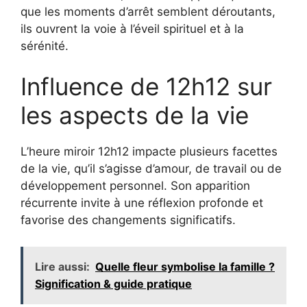
que les moments d’arrêt semblent déroutants,
ils ouvrent la voie à l’éveil spirituel et à la
sérénité.
Influence de 12h12 sur
les aspects de la vie
L’heure miroir 12h12 impacte plusieurs facettes
de la vie, qu’il s’agisse d’amour, de travail ou de
développement personnel. Son apparition
récurrente invite à une réflexion profonde et
favorise des changements significatifs.
Lire aussi:
Quelle fleur symbolise la famille ?
Signification & guide pratique