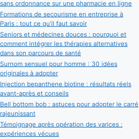
sans ordonnance sur une pharmacie en ligne
Formations de secourisme en entreprise à
Paris : tout ce qu’il faut savoir
Seniors et médecines douces : pourquoi et
comment intégrer les thérapies alternatives
dans son parcours de santé
Surnom sensuel pour homme : 30 idées
originales à adopter
Injection bepanthene biotine : résultats réels
avant-après et conseils
Bell bottom bob : astuces pour adopter le carré
rajeunissant
Témoignage après opération des varices :
expériences vécues