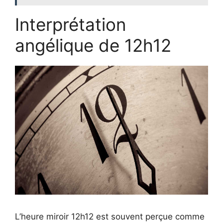
Interprétation
angélique de 12h12
L’heure miroir 12h12 est souvent perçue comme