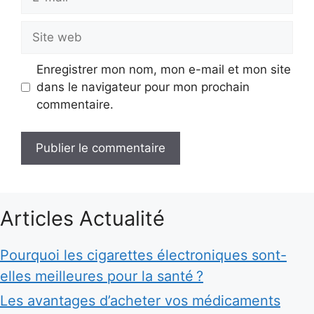
mail
Site
web
Enregistrer mon nom, mon e-mail et mon site
dans le navigateur pour mon prochain
commentaire.
Articles Actualité
Pourquoi les cigarettes électroniques sont-
elles meilleures pour la santé ?
Les avantages d’acheter vos médicaments