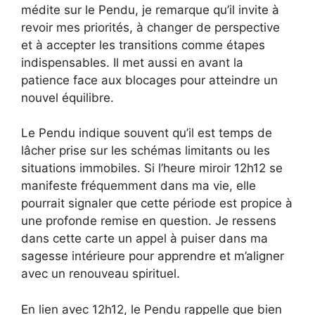
médite sur le Pendu, je remarque qu’il invite à
revoir mes priorités, à changer de perspective
et à accepter les transitions comme étapes
indispensables. Il met aussi en avant la
patience face aux blocages pour atteindre un
nouvel équilibre.
Le Pendu indique souvent qu’il est temps de
lâcher prise sur les schémas limitants ou les
situations immobiles. Si l’heure miroir 12h12 se
manifeste fréquemment dans ma vie, elle
pourrait signaler que cette période est propice à
une profonde remise en question. Je ressens
dans cette carte un appel à puiser dans ma
sagesse intérieure pour apprendre et m’aligner
avec un renouveau spirituel.
En lien avec 12h12, le Pendu rappelle que bien