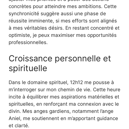
concrètes pour atteindre mes ambitions. Cette
synchronicité suggère aussi une phase de
réussite imminente, si mes efforts sont alignés
à mes véritables désirs. En restant concentré et
optimiste, je peux maximiser mes opportunités
professionnelles.
Croissance personnelle et
spirituelle
Dans le domaine spirituel, 12h12 me pousse à
m’interroger sur mon chemin de vie. Cette heure
incite à équilibrer mes aspirations matérielles et
spirituelles, en renforçant ma connexion avec le
divin. Mes anges gardiens, notamment l’ange
Aniel, me soutiennent en m’apportant guidance
et clarté.