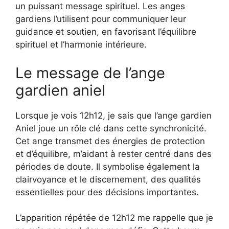
un puissant message spirituel. Les anges
gardiens l’utilisent pour communiquer leur
guidance et soutien, en favorisant l’équilibre
spirituel et l’harmonie intérieure.
Le message de l’ange
gardien aniel
Lorsque je vois 12h12, je sais que l’ange gardien
Aniel joue un rôle clé dans cette synchronicité.
Cet ange transmet des énergies de protection
et d’équilibre, m’aidant à rester centré dans des
périodes de doute. Il symbolise également la
clairvoyance et le discernement, des qualités
essentielles pour des décisions importantes.
L’apparition répétée de 12h12 me rappelle que je