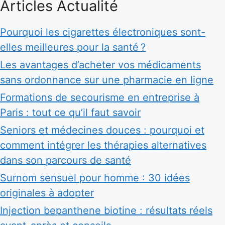
Articles Actualité
Pourquoi les cigarettes électroniques sont-
elles meilleures pour la santé ?
Les avantages d’acheter vos médicaments
sans ordonnance sur une pharmacie en ligne
Formations de secourisme en entreprise à
Paris : tout ce qu’il faut savoir
Seniors et médecines douces : pourquoi et
comment intégrer les thérapies alternatives
dans son parcours de santé
Surnom sensuel pour homme : 30 idées
originales à adopter
Injection bepanthene biotine : résultats réels