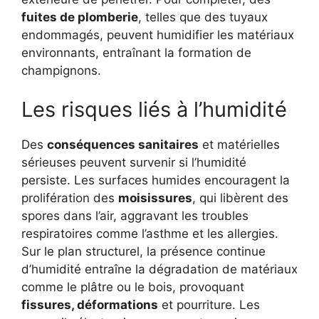
fuites de plomberie
, telles que des tuyaux
endommagés, peuvent humidifier les matériaux
environnants, entraînant la formation de
champignons.
Les risques liés à l’humidité
Des
conséquences sanitaires
et matérielles
sérieuses peuvent survenir si l’humidité
persiste. Les surfaces humides encouragent la
prolifération des
moisissures
, qui libèrent des
spores dans l’air, aggravant les troubles
respiratoires comme l’asthme et les allergies.
Sur le plan structurel, la présence continue
d’humidité entraîne la dégradation de matériaux
comme le plâtre ou le bois, provoquant
fissures, déformations
et pourriture. Les