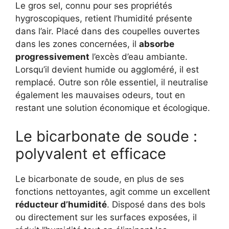
Le gros sel, connu pour ses propriétés
hygroscopiques, retient l’humidité présente
dans l’air. Placé dans des coupelles ouvertes
dans les zones concernées, il
absorbe
progressivement
l’excès d’eau ambiante.
Lorsqu’il devient humide ou aggloméré, il est
remplacé. Outre son rôle essentiel, il neutralise
également les mauvaises odeurs, tout en
restant une solution économique et écologique.
Le bicarbonate de soude :
polyvalent et efficace
Le bicarbonate de soude, en plus de ses
fonctions nettoyantes, agit comme un excellent
réducteur d’humidité
. Disposé dans des bols
ou directement sur les surfaces exposées, il