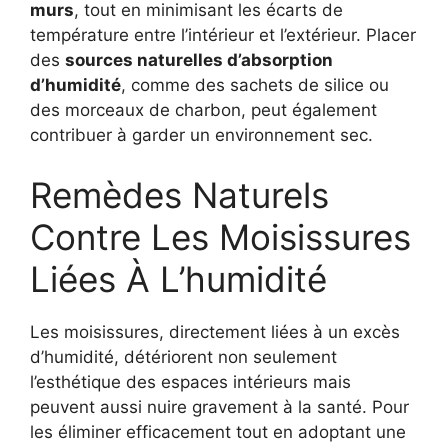
murs
, tout en minimisant les écarts de
température entre l’intérieur et l’extérieur. Placer
des
sources naturelles d’absorption
d’humidité
, comme des sachets de silice ou
des morceaux de charbon, peut également
contribuer à garder un environnement sec.
Remèdes Naturels
Contre Les Moisissures
Liées À L’humidité
Les moisissures, directement liées à un excès
d’humidité, détériorent non seulement
l’esthétique des espaces intérieurs mais
peuvent aussi nuire gravement à la santé. Pour
les éliminer efficacement tout en adoptant une