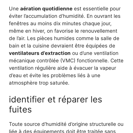
Une
aération quotidienne
est essentielle pour
éviter l’accumulation d’humidité. En ouvrant les
fenêtres au moins dix minutes chaque jour,
même en hiver, on favorise le renouvellement
de l’air. Les pièces humides comme la salle de
bain et la cuisine devraient être équipées de
ventilateurs d’extraction
ou d’une ventilation
mécanique contrôlée (VMC) fonctionnelle. Cette
ventilation régulière aide à évacuer la vapeur
d’eau et évite les problèmes liés à une
atmosphère trop saturée.
identifier et réparer les
fuites
Toute source d’humidité d’origine structurelle ou
liée à des équipements doit être traitée sans