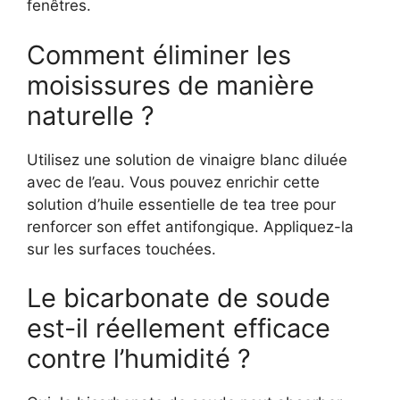
fenêtres.
Comment éliminer les
moisissures de manière
naturelle ?
Utilisez une solution de vinaigre blanc diluée
avec de l’eau. Vous pouvez enrichir cette
solution d’huile essentielle de tea tree pour
renforcer son effet antifongique. Appliquez-la
sur les surfaces touchées.
Le bicarbonate de soude
est-il réellement efficace
contre l’humidité ?