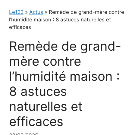
Le122
»
Actus
»
Remède de grand-mère contre
l’humidité maison : 8 astuces naturelles et
efficaces
Remède de grand-
mère contre
l’humidité maison :
8 astuces
naturelles et
efficaces