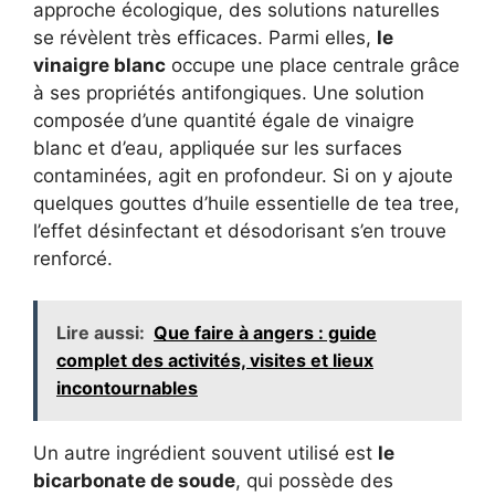
approche écologique, des solutions naturelles
se révèlent très efficaces. Parmi elles,
le
vinaigre blanc
occupe une place centrale grâce
à ses propriétés antifongiques. Une solution
composée d’une quantité égale de vinaigre
blanc et d’eau, appliquée sur les surfaces
contaminées, agit en profondeur. Si on y ajoute
quelques gouttes d’huile essentielle de tea tree,
l’effet désinfectant et désodorisant s’en trouve
renforcé.
Lire aussi:
Que faire à angers : guide
complet des activités, visites et lieux
incontournables
Un autre ingrédient souvent utilisé est
le
bicarbonate de soude
, qui possède des