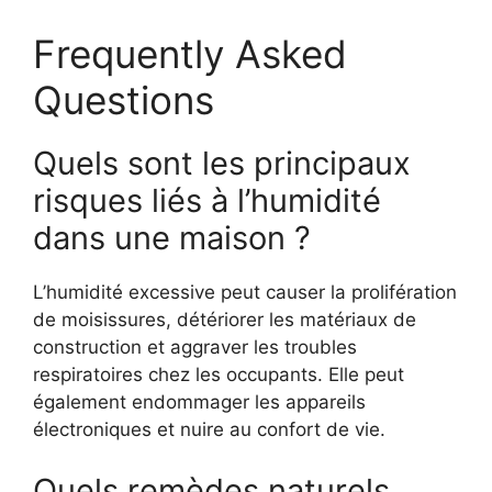
Frequently Asked
Questions
Quels sont les principaux
risques liés à l’humidité
dans une maison ?
L’humidité excessive peut causer la prolifération
de moisissures, détériorer les matériaux de
construction et aggraver les troubles
respiratoires chez les occupants. Elle peut
également endommager les appareils
électroniques et nuire au confort de vie.
Quels remèdes naturels