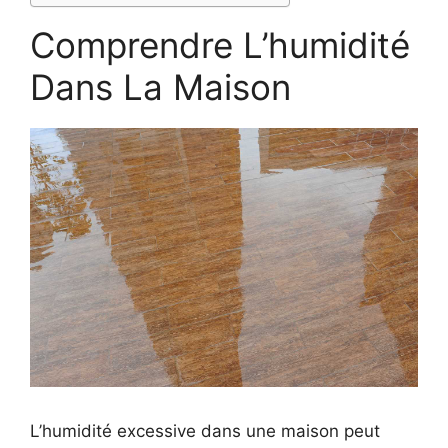
Comprendre L’humidité
Dans La Maison
L’humidité excessive dans une maison peut