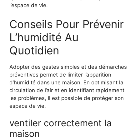
l’espace de vie.
Conseils Pour Prévenir
L’humidité Au
Quotidien
Adopter des gestes simples et des démarches
préventives permet de limiter l’apparition
d’humidité dans une maison. En optimisant la
circulation de l’air et en identifiant rapidement
les problèmes, il est possible de protéger son
espace de vie.
ventiler correctement la
maison