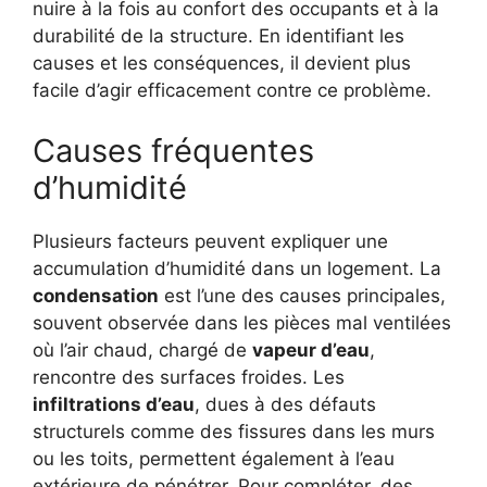
nuire à la fois au confort des occupants et à la
durabilité de la structure. En identifiant les
causes et les conséquences, il devient plus
facile d’agir efficacement contre ce problème.
Causes fréquentes
d’humidité
Plusieurs facteurs peuvent expliquer une
accumulation d’humidité dans un logement. La
condensation
est l’une des causes principales,
souvent observée dans les pièces mal ventilées
où l’air chaud, chargé de
vapeur d’eau
,
rencontre des surfaces froides. Les
infiltrations d’eau
, dues à des défauts
structurels comme des fissures dans les murs
ou les toits, permettent également à l’eau
extérieure de pénétrer. Pour compléter, des