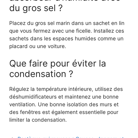
du gros sel ?
Placez du gros sel marin dans un sachet en lin
que vous fermez avec une ficelle. Installez ces
sachets dans les espaces humides comme un
placard ou une voiture.
Que faire pour éviter la
condensation ?
Régulez la température intérieure, utilisez des
déshumidificateurs et maintenez une bonne
ventilation. Une bonne isolation des murs et
des fenêtres est également essentielle pour
limiter la condensation.