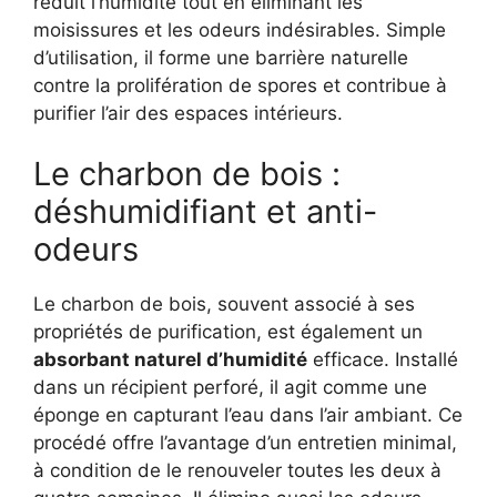
réduit l’humidité tout en éliminant les
moisissures et les odeurs indésirables. Simple
d’utilisation, il forme une barrière naturelle
contre la prolifération de spores et contribue à
purifier l’air des espaces intérieurs.
Le charbon de bois :
déshumidifiant et anti-
odeurs
Le charbon de bois, souvent associé à ses
propriétés de purification, est également un
absorbant naturel d’humidité
efficace. Installé
dans un récipient perforé, il agit comme une
éponge en capturant l’eau dans l’air ambiant. Ce
procédé offre l’avantage d’un entretien minimal,
à condition de le renouveler toutes les deux à