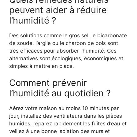
peuvent aider à réduire
l’humidité ?
Des solutions comme le gros sel, le bicarbonate
de soude, l’argile ou le charbon de bois sont
très efficaces pour absorber l’humidité. Ces
alternatives sont écologiques, économiques et
simples à mettre en place.
Comment prévenir
l’humidité au quotidien ?
Aérez votre maison au moins 10 minutes par
jour, installez des ventilateurs dans les pièces
humides, réparez rapidement les fuites d’eau et
veillez à une bonne isolation des murs et