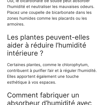
Oui, le bicarbonate de soude peut absorber
l’humidité et neutraliser les mauvaises odeurs.
Placez une coupelle de bicarbonate dans les
zones humides comme les placards ou les
armoires.
Les plantes peuvent-elles
aider à réduire l’humidité
intérieure ?
Certaines plantes, comme le chlorophytum,
contribuent à purifier l’air et à réguler l’humidité.
Elles apportent également une touche
esthétique à vos espaces.
Comment fabriquer un
absorbeur d’humidité avec