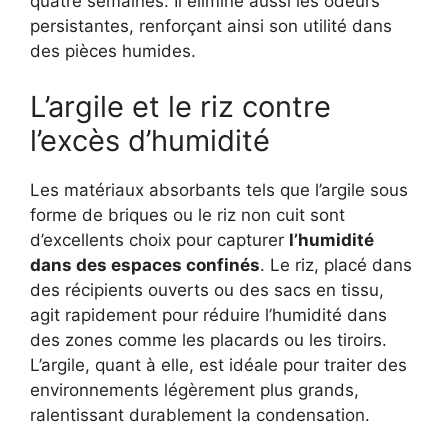
quatre semaines. Il élimine aussi les odeurs
persistantes, renforçant ainsi son utilité dans
des pièces humides.
L’argile et le riz contre
l’excès d’humidité
Les matériaux absorbants tels que l’argile sous
forme de briques ou le riz non cuit sont
d’excellents choix pour capturer
l’humidité
dans des espaces confinés
. Le riz, placé dans
des récipients ouverts ou des sacs en tissu,
agit rapidement pour réduire l’humidité dans
des zones comme les placards ou les tiroirs.
L’argile, quant à elle, est idéale pour traiter des
environnements légèrement plus grands,
ralentissant durablement la condensation.