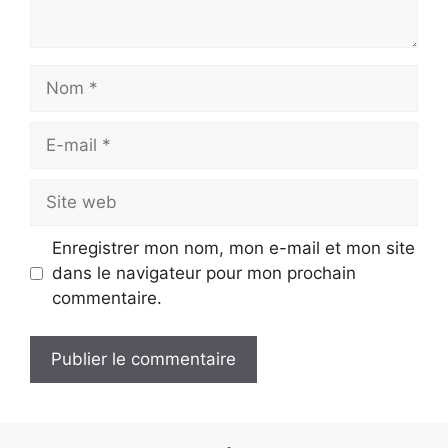
Nom
E-
mail
Site
web
Enregistrer mon nom, mon e-mail et mon site
dans le navigateur pour mon prochain
commentaire.