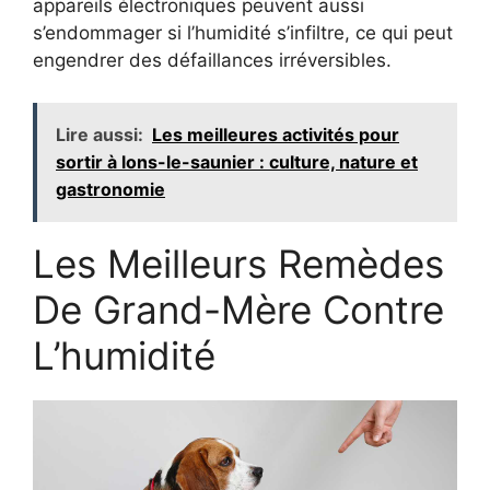
appareils électroniques peuvent aussi
s’endommager si l’humidité s’infiltre, ce qui peut
engendrer des défaillances irréversibles.
Lire aussi:
Les meilleures activités pour
sortir à lons-le-saunier : culture, nature et
gastronomie
Les Meilleurs Remèdes
De Grand-Mère Contre
L’humidité