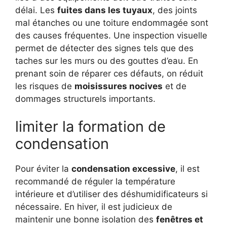
délai. Les
fuites dans les tuyaux
, des joints
mal étanches ou une toiture endommagée sont
des causes fréquentes. Une inspection visuelle
permet de détecter des signes tels que des
taches sur les murs ou des gouttes d’eau. En
prenant soin de réparer ces défauts, on réduit
les risques de
moisissures nocives
et de
dommages structurels importants.
limiter la formation de
condensation
Pour éviter la
condensation excessive
, il est
recommandé de réguler la température
intérieure et d’utiliser des déshumidificateurs si
nécessaire. En hiver, il est judicieux de
maintenir une bonne isolation des
fenêtres et