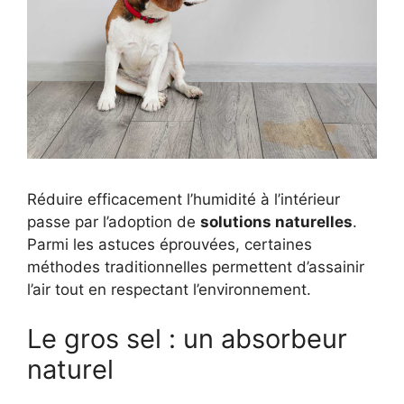
Réduire efficacement l’humidité à l’intérieur
passe par l’adoption de
solutions naturelles
.
Parmi les astuces éprouvées, certaines
méthodes traditionnelles permettent d’assainir
l’air tout en respectant l’environnement.
Le gros sel : un absorbeur
naturel