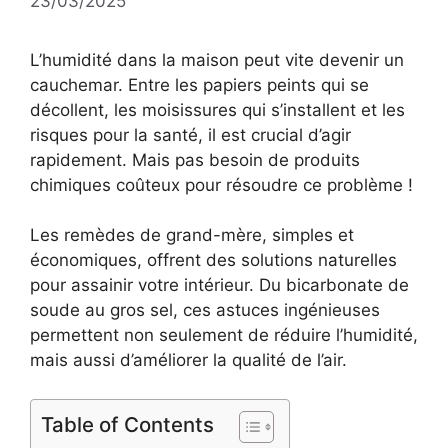
23/03/2025
L’humidité dans la maison peut vite devenir un
cauchemar. Entre les papiers peints qui se
décollent, les moisissures qui s’installent et les
risques pour la santé, il est crucial d’agir
rapidement. Mais pas besoin de produits
chimiques coûteux pour résoudre ce problème !
Les remèdes de grand-mère, simples et
économiques, offrent des solutions naturelles
pour assainir votre intérieur. Du bicarbonate de
soude au gros sel, ces astuces ingénieuses
permettent non seulement de réduire l’humidité,
mais aussi d’améliorer la qualité de l’air.
Table of Contents