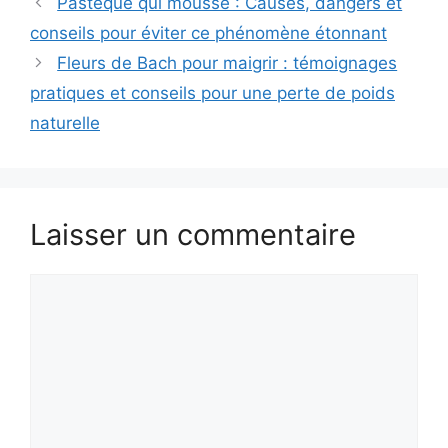
Pastèque qui mousse : Causes, dangers et
conseils pour éviter ce phénomène étonnant
Fleurs de Bach pour maigrir : témoignages
pratiques et conseils pour une perte de poids
naturelle
Laisser un commentaire
Commentaire