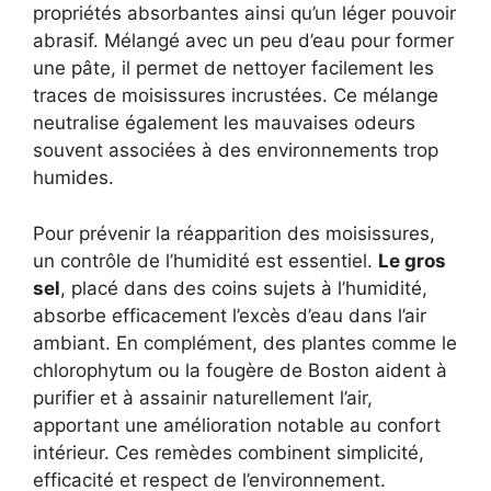
propriétés absorbantes ainsi qu’un léger pouvoir
abrasif. Mélangé avec un peu d’eau pour former
une pâte, il permet de nettoyer facilement les
traces de moisissures incrustées. Ce mélange
neutralise également les mauvaises odeurs
souvent associées à des environnements trop
humides.
Pour prévenir la réapparition des moisissures,
un contrôle de l’humidité est essentiel.
Le gros
sel
, placé dans des coins sujets à l’humidité,
absorbe efficacement l’excès d’eau dans l’air
ambiant. En complément, des plantes comme le
chlorophytum ou la fougère de Boston aident à
purifier et à assainir naturellement l’air,
apportant une amélioration notable au confort
intérieur. Ces remèdes combinent simplicité,
efficacité et respect de l’environnement.