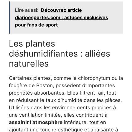
Lire aussi:
Découvrez article
diarioesportes.com : astuces exclusives
pour fans de sport
Les plantes
déshumidifiantes : alliées
naturelles
Certaines plantes, comme le chlorophytum ou la
fougère de Boston, possèdent d’importantes
propriétés absorbantes. Elles filtrent l’air, tout
en réduisant le taux d’humidité dans les pièces.
Utilisées dans les environnements propices à
une ventilation limitée, elles contribuent à
assainir l’atmosphère
intérieure, tout en
ajoutant une touche esthétique et apaisante à