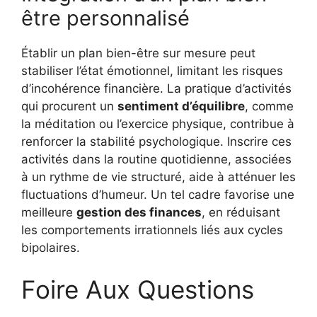
être personnalisé
Établir un plan bien-être sur mesure peut
stabiliser l’état émotionnel, limitant les risques
d’incohérence financière. La pratique d’activités
qui procurent un
sentiment d’équilibre
, comme
la méditation ou l’exercice physique, contribue à
renforcer la stabilité psychologique. Inscrire ces
activités dans la routine quotidienne, associées
à un rythme de vie structuré, aide à atténuer les
fluctuations d’humeur. Un tel cadre favorise une
meilleure
gestion des finances
, en réduisant
les comportements irrationnels liés aux cycles
bipolaires.
Foire Aux Questions