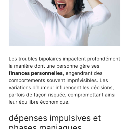
Les troubles bipolaires impactent profondément
la manière dont une personne gère ses
finances personnelles
, engendrant des
comportements souvent imprévisibles. Les
variations d’humeur influencent les décisions,
parfois de façon risquée, compromettant ainsi
leur équilibre économique.
dépenses impulsives et
phases maniaques