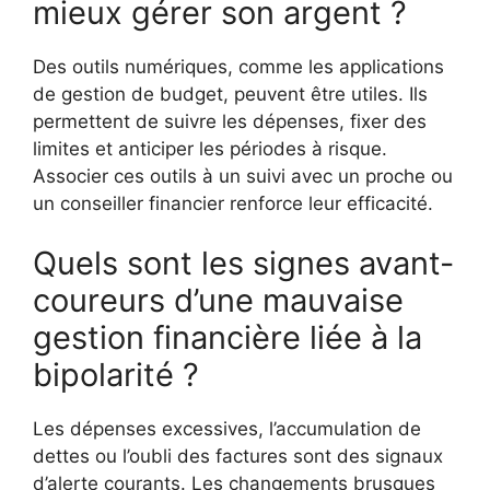
mieux gérer son argent ?
Des outils numériques, comme les applications
de gestion de budget, peuvent être utiles. Ils
permettent de suivre les dépenses, fixer des
limites et anticiper les périodes à risque.
Associer ces outils à un suivi avec un proche ou
un conseiller financier renforce leur efficacité.
Quels sont les signes avant-
coureurs d’une mauvaise
gestion financière liée à la
bipolarité ?
Les dépenses excessives, l’accumulation de
dettes ou l’oubli des factures sont des signaux
d’alerte courants. Les changements brusques