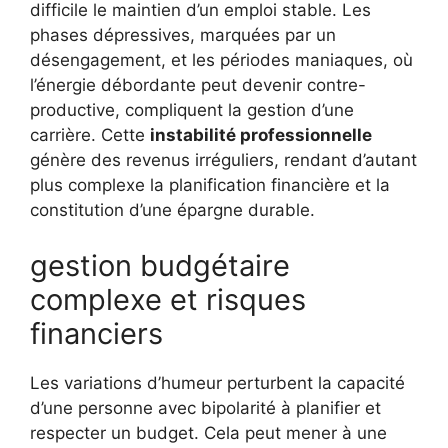
difficile le maintien d’un emploi stable. Les
phases dépressives, marquées par un
désengagement, et les périodes maniaques, où
l’énergie débordante peut devenir contre-
productive, compliquent la gestion d’une
carrière. Cette
instabilité professionnelle
génère des revenus irréguliers, rendant d’autant
plus complexe la planification financière et la
constitution d’une épargne durable.
gestion budgétaire
complexe et risques
financiers
Les variations d’humeur perturbent la capacité
d’une personne avec bipolarité à planifier et
respecter un budget. Cela peut mener à une