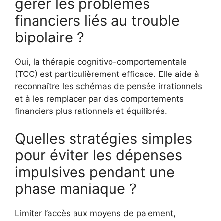
gérer les problèmes
financiers liés au trouble
bipolaire ?
Oui, la thérapie cognitivo-comportementale
(TCC) est particulièrement efficace. Elle aide à
reconnaître les schémas de pensée irrationnels
et à les remplacer par des comportements
financiers plus rationnels et équilibrés.
Quelles stratégies simples
pour éviter les dépenses
impulsives pendant une
phase maniaque ?
Limiter l’accès aux moyens de paiement,