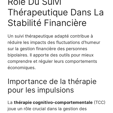
Rôle Du Suivi
Thérapeutique Dans La
Stabilité Financière
Un suivi thérapeutique adapté contribue à
réduire les impacts des fluctuations d’humeur
sur la gestion financière des personnes
bipolaires. Il apporte des outils pour mieux
comprendre et réguler leurs comportements
économiques.
Importance de la thérapie
pour les impulsions
La
thérapie cognitivo-comportementale
(TCC)
joue un rôle crucial dans la gestion des