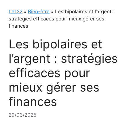
Le122
»
Bien-être
»
Les bipolaires et l’argent :
stratégies efficaces pour mieux gérer ses
finances
Les bipolaires et
l’argent : stratégies
efficaces pour
mieux gérer ses
finances
29/03/2025