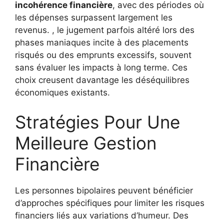
incohérence financière
, avec des périodes où
les dépenses surpassent largement les
revenus. , le jugement parfois altéré lors des
phases maniaques incite à des placements
risqués ou des emprunts excessifs, souvent
sans évaluer les impacts à long terme. Ces
choix creusent davantage les déséquilibres
économiques existants.
Stratégies Pour Une
Meilleure Gestion
Financière
Les personnes bipolaires peuvent bénéficier
d’approches spécifiques pour limiter les risques
financiers liés aux variations d’humeur. Des