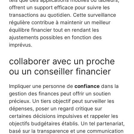
offrent un support efficace pour suivre les
transactions au quotidien. Cette surveillance
régulière contribue à maintenir un meilleur
équilibre financier tout en rendant les
ajustements possibles en fonction des
imprévus.
collaborer avec un proche
ou un conseiller financier
Impliquer une personne de
confiance
dans la
gestion des finances peut offrir un soutien
précieux. Un tiers objectif peut surveiller les
dépenses, poser un regard critique sur
certaines décisions impulsives et rappeler les
objectifs budgétaires établis. Un tel partenariat,
basé sur la transparence et une communication