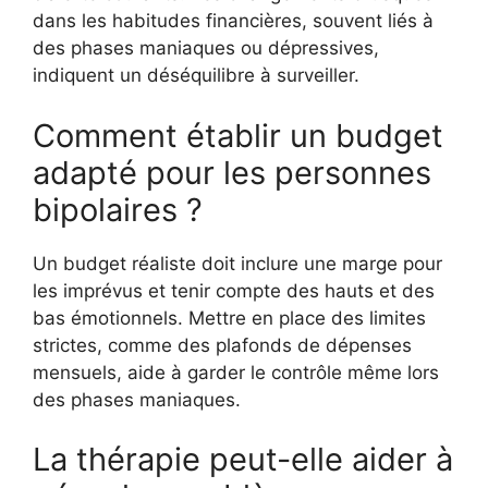
dans les habitudes financières, souvent liés à
des phases maniaques ou dépressives,
indiquent un déséquilibre à surveiller.
Comment établir un budget
adapté pour les personnes
bipolaires ?
Un budget réaliste doit inclure une marge pour
les imprévus et tenir compte des hauts et des
bas émotionnels. Mettre en place des limites
strictes, comme des plafonds de dépenses
mensuels, aide à garder le contrôle même lors
des phases maniaques.
La thérapie peut-elle aider à