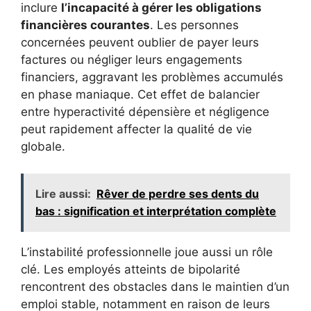
inclure
l’incapacité à gérer les obligations
financières courantes
. Les personnes
concernées peuvent oublier de payer leurs
factures ou négliger leurs engagements
financiers, aggravant les problèmes accumulés
en phase maniaque. Cet effet de balancier
entre hyperactivité dépensière et négligence
peut rapidement affecter la qualité de vie
globale.
Lire aussi:
Rêver de perdre ses dents du
bas : signification et interprétation complète
L’instabilité professionnelle joue aussi un rôle
clé. Les employés atteints de bipolarité
rencontrent des obstacles dans le maintien d’un
emploi stable, notamment en raison de leurs