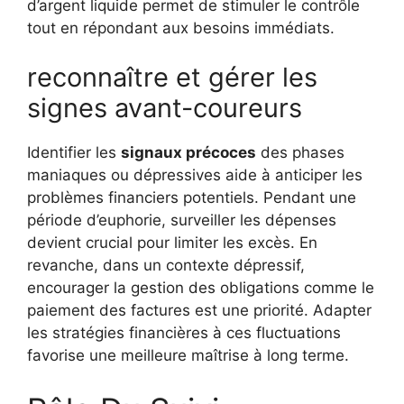
d’argent liquide permet de stimuler le contrôle
tout en répondant aux besoins immédiats.
reconnaître et gérer les
signes avant-coureurs
Identifier les
signaux précoces
des phases
maniaques ou dépressives aide à anticiper les
problèmes financiers potentiels. Pendant une
période d’euphorie, surveiller les dépenses
devient crucial pour limiter les excès. En
revanche, dans un contexte dépressif,
encourager la gestion des obligations comme le
paiement des factures est une priorité. Adapter
les stratégies financières à ces fluctuations
favorise une meilleure maîtrise à long terme.