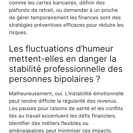
comme les cartes bancaires, définir des
plafonds de retrait, ou demander à un proche
de gérer temporairement les finances sont des
stratégies préventives efficaces pour réduire les
risques.
Les fluctuations d’humeur
mettent-elles en danger la
stabilité professionnelle des
personnes bipolaires ?
Malheureusement, oui. L’instabilité émotionnelle
peut rendre difficile la régularité des revenus.
Les pauses pour raisons de santé et les conflits
liés au travail accentuent les défis financiers.
Identifier des métiers flexibles ou
aménageables peut minimiser ces impacts.