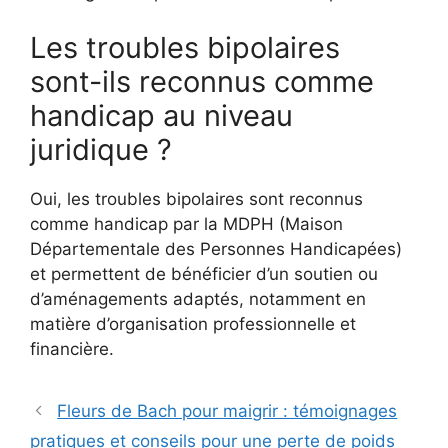
Les troubles bipolaires
sont-ils reconnus comme
handicap au niveau
juridique ?
Oui, les troubles bipolaires sont reconnus
comme handicap par la MDPH (Maison
Départementale des Personnes Handicapées)
et permettent de bénéficier d’un soutien ou
d’aménagements adaptés, notamment en
matière d’organisation professionnelle et
financière.
Fleurs de Bach pour maigrir : témoignages
pratiques et conseils pour une perte de poids