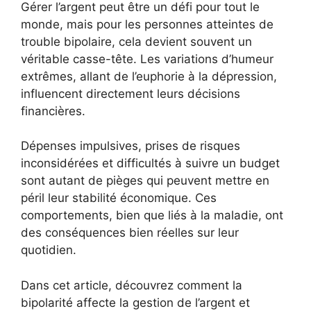
Gérer l’argent peut être un défi pour tout le
monde, mais pour les personnes atteintes de
trouble bipolaire, cela devient souvent un
véritable casse-tête. Les variations d’humeur
extrêmes, allant de l’euphorie à la dépression,
influencent directement leurs décisions
financières.
Dépenses impulsives, prises de risques
inconsidérées et difficultés à suivre un budget
sont autant de pièges qui peuvent mettre en
péril leur stabilité économique. Ces
comportements, bien que liés à la maladie, ont
des conséquences bien réelles sur leur
quotidien.
Dans cet article, découvrez comment la
bipolarité affecte la gestion de l’argent et