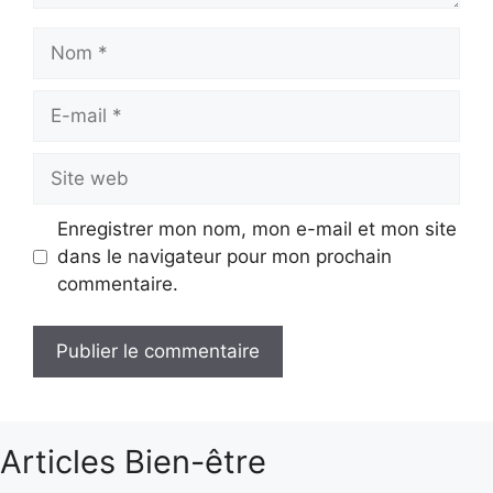
Nom
E-
mail
Site
web
Enregistrer mon nom, mon e-mail et mon site
dans le navigateur pour mon prochain
commentaire.
Articles Bien-être