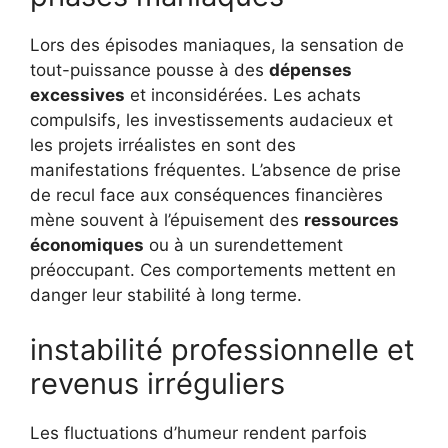
Lors des épisodes maniaques, la sensation de
tout-puissance pousse à des
dépenses
excessives
et inconsidérées. Les achats
compulsifs, les investissements audacieux et
les projets irréalistes en sont des
manifestations fréquentes. L’absence de prise
de recul face aux conséquences financières
mène souvent à l’épuisement des
ressources
économiques
ou à un surendettement
préoccupant. Ces comportements mettent en
danger leur stabilité à long terme.
instabilité professionnelle et
revenus irréguliers
Les fluctuations d’humeur rendent parfois