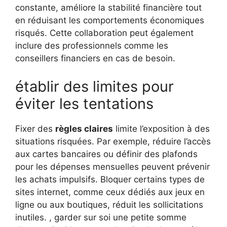
constante, améliore la stabilité financière tout
en réduisant les comportements économiques
risqués. Cette collaboration peut également
inclure des professionnels comme les
conseillers financiers en cas de besoin.
établir des limites pour
éviter les tentations
Fixer des
règles claires
limite l’exposition à des
situations risquées. Par exemple, réduire l’accès
aux cartes bancaires ou définir des plafonds
pour les dépenses mensuelles peuvent prévenir
les achats impulsifs. Bloquer certains types de
sites internet, comme ceux dédiés aux jeux en
ligne ou aux boutiques, réduit les sollicitations
inutiles. , garder sur soi une petite somme