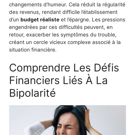
changements d’humeur. Cela réduit la régularité
des revenus, rendant difficile l’établissement
d’un
budget réaliste
et l’épargne. Les pressions
engendrées par ces difficultés peuvent, en
retour, exacerber les symptômes du trouble,
créant un cercle vicieux complexe associé à la
situation financière.
Comprendre Les Défis
Financiers Liés À La
Bipolarité