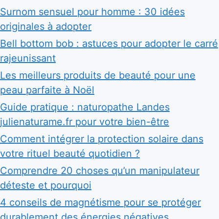
Surnom sensuel pour homme : 30 idées
originales à adopter
Bell bottom bob : astuces pour adopter le carré
rajeunissant
Les meilleurs produits de beauté pour une
peau parfaite à Noël
Guide pratique : naturopathe Landes
julienaturame.fr pour votre bien-être
Comment intégrer la protection solaire dans
votre rituel beauté quotidien ?
Comprendre 20 choses qu’un manipulateur
déteste et pourquoi
4 conseils de magnétisme pour se protéger
durablement des énergies négatives