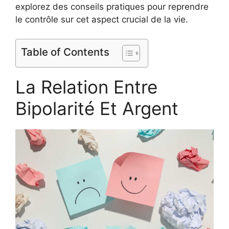
explorez des conseils pratiques pour reprendre
le contrôle sur cet aspect crucial de la vie.
Table of Contents
La Relation Entre
Bipolarité Et Argent