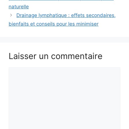
naturelle
Drainage lymphatique : effets secondaires,
bienfaits et conseils pour les minimiser
Laisser un commentaire
Commentaire