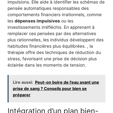
impulsions. Elle aide à identifier les schémas de
pensée automatiques responsables des
comportements financiers irrationnels, comme
les
dépenses impulsives
ou les
investissements irréfléchis. En apprenant à
remplacer ces pensées par des alternatives
plus rationnelles, les individus développent des
habitudes financières plus équilibrées. , la
thérapie offre des techniques de réduction du
stress, favorisant une prise de décision plus
éclairée dans les moments de tension.
Lire aussi:
Peut-on boire de l'eau avant une
prise de sang ? Conseils pour bien se
préparer
Intégration d’un plan bien-