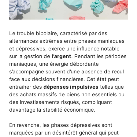
Le trouble bipolaire, caractérisé par des
alternances extrêmes entre phases maniaques
et dépressives, exerce une influence notable
sur la gestion de
l’argent
. Pendant les périodes
maniaques, une énergie débordante
s’accompagne souvent d’une absence de recul
face aux décisions financières. Cet état peut
entraîner des
dépenses impulsives
telles que
des achats massifs de biens non essentiels ou
des investissements risqués, compliquant
davantage la stabilité économique.
En revanche, les phases dépressives sont
marquées par un désintérêt général qui peut