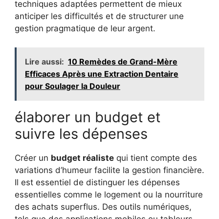
techniques adaptées permettent de mieux
anticiper les difficultés et de structurer une
gestion pragmatique de leur argent.
Lire aussi:
10 Remèdes de Grand-Mère
Efficaces Après une Extraction Dentaire
pour Soulager la Douleur
élaborer un budget et
suivre les dépenses
Créer un
budget réaliste
qui tient compte des
variations d’humeur facilite la gestion financière.
Il est essentiel de distinguer les dépenses
essentielles comme le logement ou la nourriture
des achats superflus. Des outils numériques,
tels que des applications mobiles ou tableurs,