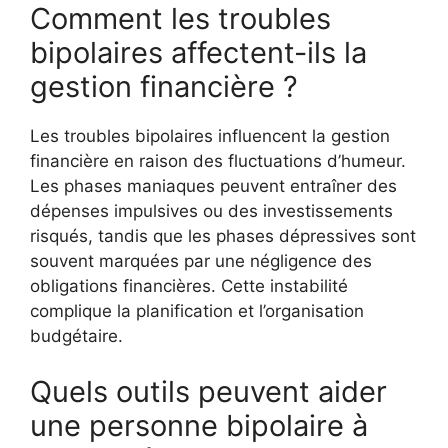
Comment les troubles
bipolaires affectent-ils la
gestion financière ?
Les troubles bipolaires influencent la gestion
financière en raison des fluctuations d’humeur.
Les phases maniaques peuvent entraîner des
dépenses impulsives ou des investissements
risqués, tandis que les phases dépressives sont
souvent marquées par une négligence des
obligations financières. Cette instabilité
complique la planification et l’organisation
budgétaire.
Quels outils peuvent aider
une personne bipolaire à