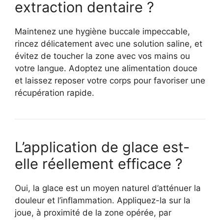
extraction dentaire ?
Maintenez une hygiène buccale impeccable,
rincez délicatement avec une solution saline, et
évitez de toucher la zone avec vos mains ou
votre langue. Adoptez une alimentation douce
et laissez reposer votre corps pour favoriser une
récupération rapide.
L’application de glace est-
elle réellement efficace ?
Oui, la glace est un moyen naturel d’atténuer la
douleur et l’inflammation. Appliquez-la sur la
joue, à proximité de la zone opérée, par