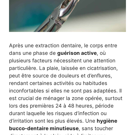
Après une extraction dentaire, le corps entre
dans une phase de
guérison active
, où
plusieurs facteurs nécessitent une attention
particulière. La plaie, laissée en cicatrisation,
peut être source de douleurs et d’enflures,
rendant certaines activités ou habitudes
inconfortables si elles ne sont pas adaptées. Il
est crucial de ménager la zone opérée, surtout
lors des premières 24 à 48 heures, période
durant laquelle les risques d’infection ou
d’irritation sont les plus élevés. Une
hygiène
bucco-dentaire minutieuse
, sans toucher