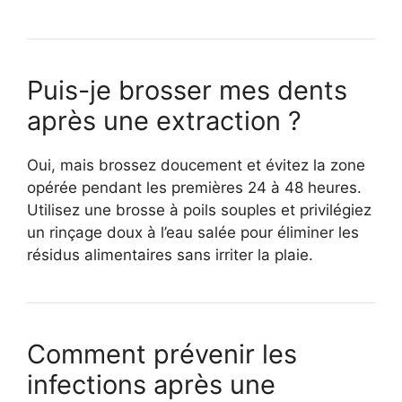
Puis-je brosser mes dents
après une extraction ?
Oui, mais brossez doucement et évitez la zone
opérée pendant les premières 24 à 48 heures.
Utilisez une brosse à poils souples et privilégiez
un rinçage doux à l’eau salée pour éliminer les
résidus alimentaires sans irriter la plaie.
Comment prévenir les
infections après une