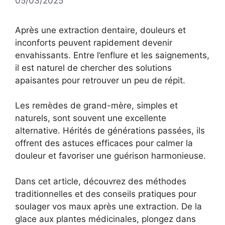
05/03/2025
Après une extraction dentaire, douleurs et
inconforts peuvent rapidement devenir
envahissants. Entre l’enflure et les saignements,
il est naturel de chercher des solutions
apaisantes pour retrouver un peu de répit.
Les remèdes de grand-mère, simples et
naturels, sont souvent une excellente
alternative. Hérités de générations passées, ils
offrent des astuces efficaces pour calmer la
douleur et favoriser une guérison harmonieuse.
Dans cet article, découvrez des méthodes
traditionnelles et des conseils pratiques pour
soulager vos maux après une extraction. De la
glace aux plantes médicinales, plongez dans