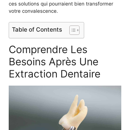
ces solutions qui pourraient bien transformer
votre convalescence.
Table of Contents
Comprendre Les
Besoins Après Une
Extraction Dentaire