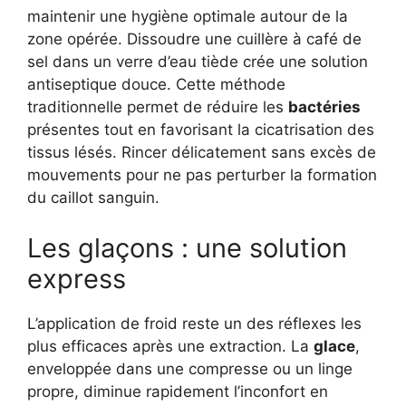
maintenir une hygiène optimale autour de la
zone opérée. Dissoudre une cuillère à café de
sel dans un verre d’eau tiède crée une solution
antiseptique douce. Cette méthode
traditionnelle permet de réduire les
bactéries
présentes tout en favorisant la cicatrisation des
tissus lésés. Rincer délicatement sans excès de
mouvements pour ne pas perturber la formation
du caillot sanguin.
Les glaçons : une solution
express
L’application de froid reste un des réflexes les
plus efficaces après une extraction. La
glace
,
enveloppée dans une compresse ou un linge
propre, diminue rapidement l’inconfort en