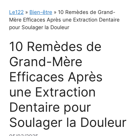
Le122
»
Bien-être
»
10 Remèdes de Grand-
Mère Efficaces Après une Extraction Dentaire
pour Soulager la Douleur
10 Remèdes de
Grand-Mère
Efficaces Après
une Extraction
Dentaire pour
Soulager la Douleur