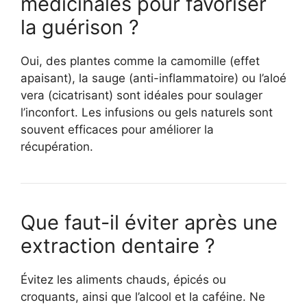
médicinales pour favoriser
la guérison ?
Oui, des plantes comme la camomille (effet
apaisant), la sauge (anti-inflammatoire) ou l’aloé
vera (cicatrisant) sont idéales pour soulager
l’inconfort. Les infusions ou gels naturels sont
souvent efficaces pour améliorer la
récupération.
Que faut-il éviter après une
extraction dentaire ?
Évitez les aliments chauds, épicés ou
croquants, ainsi que l’alcool et la caféine. Ne