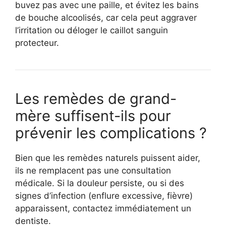
buvez pas avec une paille, et évitez les bains
de bouche alcoolisés, car cela peut aggraver
l’irritation ou déloger le caillot sanguin
protecteur.
Les remèdes de grand-
mère suffisent-ils pour
prévenir les complications ?
Bien que les remèdes naturels puissent aider,
ils ne remplacent pas une consultation
médicale. Si la douleur persiste, ou si des
signes d’infection (enflure excessive, fièvre)
apparaissent, contactez immédiatement un
dentiste.