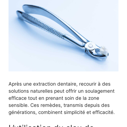
Après une extraction dentaire, recourir à des
solutions naturelles peut offrir un soulagement
efficace tout en prenant soin de la zone
sensible. Ces remèdes, transmis depuis des
générations, combinent simplicité et efficacité.