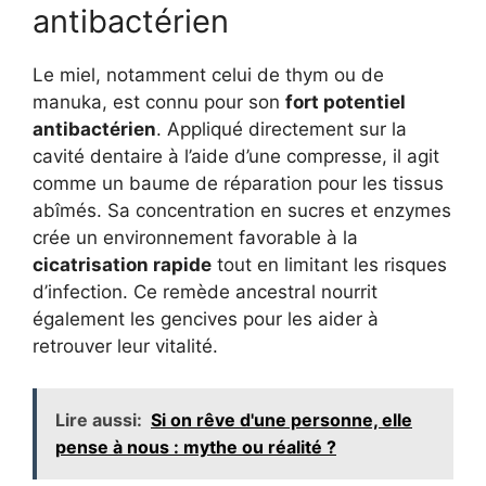
antibactérien
Le miel, notamment celui de thym ou de
manuka, est connu pour son
fort potentiel
antibactérien
. Appliqué directement sur la
cavité dentaire à l’aide d’une compresse, il agit
comme un baume de réparation pour les tissus
abîmés. Sa concentration en sucres et enzymes
crée un environnement favorable à la
cicatrisation rapide
tout en limitant les risques
d’infection. Ce remède ancestral nourrit
également les gencives pour les aider à
retrouver leur vitalité.
Lire aussi:
Si on rêve d'une personne, elle
pense à nous : mythe ou réalité ?