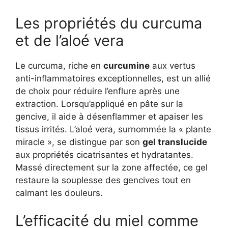
Les propriétés du curcuma
et de l’aloé vera
Le curcuma, riche en
curcumine
aux vertus
anti-inflammatoires exceptionnelles, est un allié
de choix pour réduire l’enflure après une
extraction. Lorsqu’appliqué en pâte sur la
gencive, il aide à désenflammer et apaiser les
tissus irrités. L’aloé vera, surnommée la « plante
miracle », se distingue par son
gel translucide
aux propriétés cicatrisantes et hydratantes.
Massé directement sur la zone affectée, ce gel
restaure la souplesse des gencives tout en
calmant les douleurs.
L’efficacité du miel comme