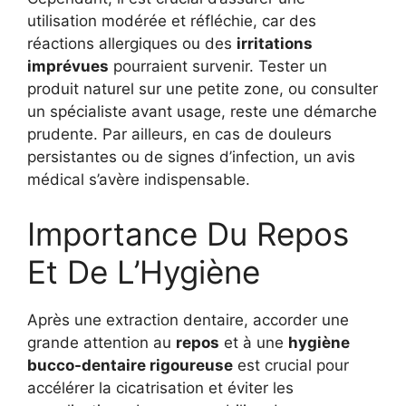
utilisation modérée et réfléchie, car des
réactions allergiques ou des
irritations
imprévues
pourraient survenir. Tester un
produit naturel sur une petite zone, ou consulter
un spécialiste avant usage, reste une démarche
prudente. Par ailleurs, en cas de douleurs
persistantes ou de signes d’infection, un avis
médical s’avère indispensable.
Importance Du Repos
Et De L’Hygiène
Après une extraction dentaire, accorder une
grande attention au
repos
et à une
hygiène
bucco-dentaire rigoureuse
est crucial pour
accélérer la cicatrisation et éviter les