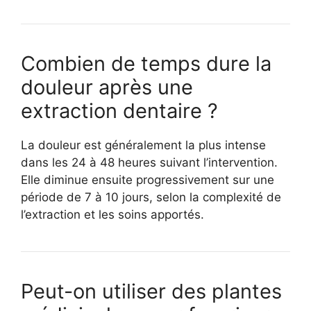
Combien de temps dure la
douleur après une
extraction dentaire ?
La douleur est généralement la plus intense
dans les 24 à 48 heures suivant l’intervention.
Elle diminue ensuite progressivement sur une
période de 7 à 10 jours, selon la complexité de
l’extraction et les soins apportés.
Peut-on utiliser des plantes