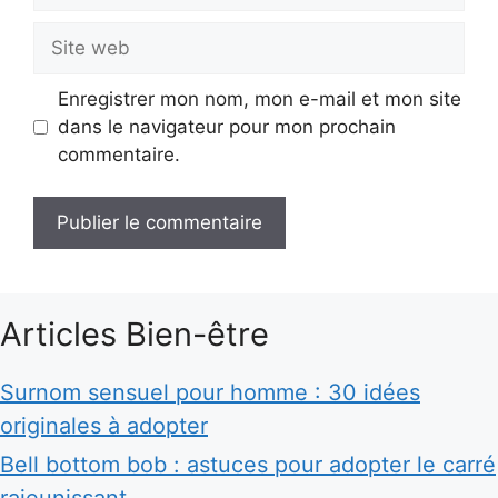
Site
web
Enregistrer mon nom, mon e-mail et mon site
dans le navigateur pour mon prochain
commentaire.
Articles Bien-être
Surnom sensuel pour homme : 30 idées
originales à adopter
Bell bottom bob : astuces pour adopter le carré