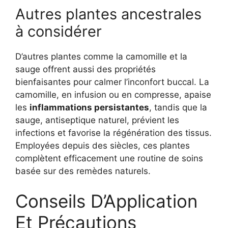
Autres plantes ancestrales
à considérer
D’autres plantes comme la camomille et la
sauge offrent aussi des propriétés
bienfaisantes pour calmer l’inconfort buccal. La
camomille, en infusion ou en compresse, apaise
les
inflammations persistantes
, tandis que la
sauge, antiseptique naturel, prévient les
infections et favorise la régénération des tissus.
Employées depuis des siècles, ces plantes
complètent efficacement une routine de soins
basée sur des remèdes naturels.
Conseils D’Application
Et Précautions