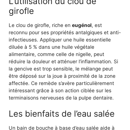
L’utilisation du clou de
girofle
Le clou de girofle, riche en
eugénol
, est
reconnu pour ses propriétés antalgiques et anti-
infectieuses. Appliquer une huile essentielle
diluée à 5 % dans une huile végétale
alimentaire, comme celle de nigelle, peut
réduire la douleur et atténuer l’inflammation. Si
la gencive est trop sensible, le mélange peut
être déposé sur la joue à proximité de la zone
affectée. Ce remède s’avère particulièrement
intéressant grâce à son action ciblée sur les
terminaisons nerveuses de la pulpe dentaire.
Les bienfaits de l’eau salée
Un bain de bouche à base d’eau salée aide à