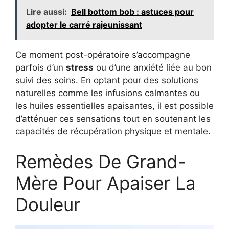
Lire aussi:
Bell bottom bob : astuces pour
adopter le carré rajeunissant
Ce moment post-opératoire s’accompagne
parfois d’un
stress
ou d’une anxiété liée au bon
suivi des soins. En optant pour des solutions
naturelles comme les infusions calmantes ou
les huiles essentielles apaisantes, il est possible
d’atténuer ces sensations tout en soutenant les
capacités de récupération physique et mentale.
Remèdes De Grand-
Mère Pour Apaiser La
Douleur