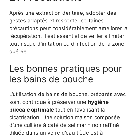
Après une extraction dentaire, adopter des
gestes adaptés et respecter certaines
précautions peut considérablement améliorer la
récupération. Il est essentiel de veiller à limiter
tout risque d’irritation ou d’infection de la zone
opérée.
Les bonnes pratiques pour
les bains de bouche
L’utilisation de bains de bouche, préparés avec
soin, contribue à préserver une
hygiène
buccale optimale
tout en favorisant la
cicatrisation. Une solution maison composée
d’une cuillère à café de sel marin non raffiné
diluée dans un verre d’eau tiède est à