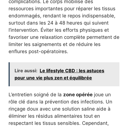
complications. Le corps mobilise des
ressources importantes pour réparer les tissus
endommagés, rendant le repos indispensable,
surtout dans les 24 à 48 heures qui suivent
l’intervention. Éviter les efforts physiques et
favoriser une relaxation complète permettent de
limiter les saignements et de réduire les
enflures post-opératoires.
Lire aussi:
Le lifestyle CBD : les astuces
pour une vie plus zen et équilibrée
L’entretien soigné de la
zone opérée
joue un
rôle clé dans la prévention des infections. Un
rinçage doux avec une solution saline aide à
éliminer les résidus alimentaires tout en
respectant les tissus sensibles. Cependant,