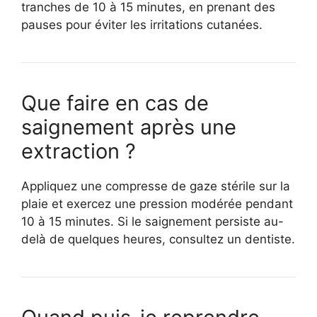
tranches de 10 à 15 minutes, en prenant des
pauses pour éviter les irritations cutanées.
Que faire en cas de
saignement après une
extraction ?
Appliquez une compresse de gaze stérile sur la
plaie et exercez une pression modérée pendant
10 à 15 minutes. Si le saignement persiste au-
delà de quelques heures, consultez un dentiste.