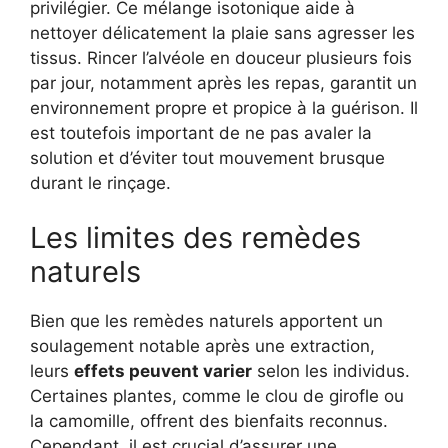
privilégier. Ce mélange isotonique aide à
nettoyer délicatement la plaie sans agresser les
tissus. Rincer l’alvéole en douceur plusieurs fois
par jour, notamment après les repas, garantit un
environnement propre et propice à la guérison. Il
est toutefois important de ne pas avaler la
solution et d’éviter tout mouvement brusque
durant le rinçage.
Les limites des remèdes
naturels
Bien que les remèdes naturels apportent un
soulagement notable après une extraction,
leurs
effets peuvent varier
selon les individus.
Certaines plantes, comme le clou de girofle ou
la camomille, offrent des bienfaits reconnus.
Cependant, il est crucial d’assurer une