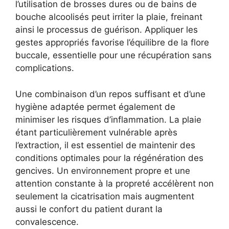
l’utilisation de brosses dures ou de bains de
bouche alcoolisés peut irriter la plaie, freinant
ainsi le processus de guérison. Appliquer les
gestes appropriés favorise l’équilibre de la flore
buccale, essentielle pour une récupération sans
complications.
Une combinaison d’un repos suffisant et d’une
hygiène adaptée permet également de
minimiser les risques d’inflammation. La plaie
étant particulièrement vulnérable après
l’extraction, il est essentiel de maintenir des
conditions optimales pour la régénération des
gencives. Un environnement propre et une
attention constante à la propreté accélèrent non
seulement la cicatrisation mais augmentent
aussi le confort du patient durant la
convalescence.