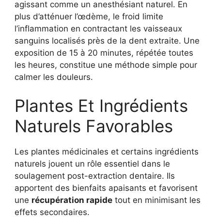
agissant comme un anesthésiant naturel. En
plus d’atténuer l’œdème, le froid limite
l’inflammation en contractant les vaisseaux
sanguins localisés près de la dent extraite. Une
exposition de 15 à 20 minutes, répétée toutes
les heures, constitue une méthode simple pour
calmer les douleurs.
Plantes Et Ingrédients
Naturels Favorables
Les plantes médicinales et certains ingrédients
naturels jouent un rôle essentiel dans le
soulagement post-extraction dentaire. Ils
apportent des bienfaits apaisants et favorisent
une
récupération rapide
tout en minimisant les
effets secondaires.