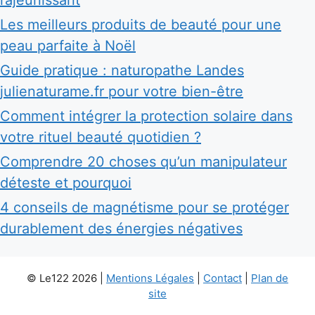
rajeunissant
Les meilleurs produits de beauté pour une
peau parfaite à Noël
Guide pratique : naturopathe Landes
julienaturame.fr pour votre bien-être
Comment intégrer la protection solaire dans
votre rituel beauté quotidien ?
Comprendre 20 choses qu’un manipulateur
déteste et pourquoi
4 conseils de magnétisme pour se protéger
durablement des énergies négatives
© Le122 2026 |
Mentions Légales
|
Contact
|
Plan de
site