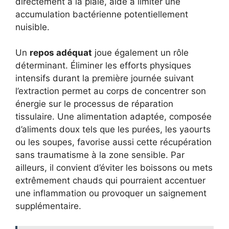
directement à la plaie, aide à limiter une
accumulation bactérienne potentiellement
nuisible.
Un
repos adéquat
joue également un rôle
déterminant. Éliminer les efforts physiques
intensifs durant la première journée suivant
l’extraction permet au corps de concentrer son
énergie sur le processus de réparation
tissulaire. Une alimentation adaptée, composée
d’aliments doux tels que les purées, les yaourts
ou les soupes, favorise aussi cette récupération
sans traumatisme à la zone sensible. Par
ailleurs, il convient d’éviter les boissons ou mets
extrêmement chauds qui pourraient accentuer
une inflammation ou provoquer un saignement
supplémentaire.