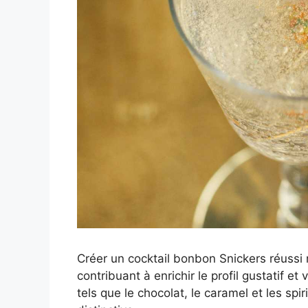
Créer un cocktail bonbon Snickers réussi 
contribuant à enrichir le profil gustatif e
tels que le chocolat, le caramel et les spi