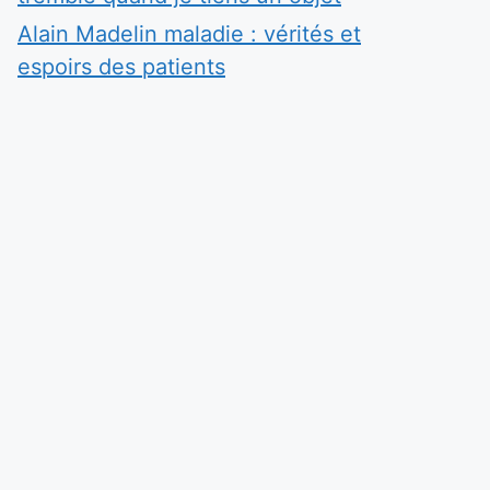
Alain Madelin maladie : vérités et
espoirs des patients