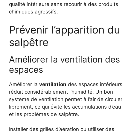
qualité intérieure sans recourir à des produits
chimiques agressifs.
Prévenir l’apparition du
salpêtre
Améliorer la ventilation des
espaces
Améliorer la
ventilation
des espaces intérieurs
réduit considérablement l’humidité. Un bon
système de ventilation permet à l’air de circuler
librement, ce qui évite les accumulations d’eau
et les problèmes de salpêtre.
Installer des grilles d’aération ou utiliser des