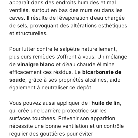
apparaît dans des endroits humides et mal
ventilés, surtout en bas des murs ou dans les
caves. Il résulte de l’évaporation d’eau chargée
de sels, provoquant des altérations esthétiques
et structurelles.
Pour lutter contre le salpêtre naturellement,
plusieurs remèdes s’offrent à vous. Un mélange
de
vinaigre blanc
et d’eau chaude élimine
efficacement ces résidus. Le
bicarbonate de
soude
, grâce à ses propriétés alcalines, aide
également à neutraliser ce dépôt.
Vous pouvez aussi appliquer de l’
huile de lin
,
qui crée une barrière protectrice sur les
surfaces touchées. Prévenir son apparition
nécessite une bonne ventilation et un contrôle
régulier des gouttières pour éviter