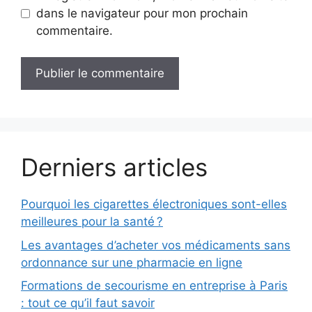
dans le navigateur pour mon prochain
commentaire.
Derniers articles
Pourquoi les cigarettes électroniques sont-elles
meilleures pour la santé ?
Les avantages d’acheter vos médicaments sans
ordonnance sur une pharmacie en ligne
Formations de secourisme en entreprise à Paris
: tout ce qu’il faut savoir