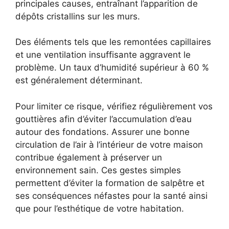
principales causes, entraînant l’apparition de
dépôts cristallins sur les murs.
Des éléments tels que les remontées capillaires
et une ventilation insuffisante aggravent le
problème. Un taux d’humidité supérieur à 60 %
est généralement déterminant.
Pour limiter ce risque, vérifiez régulièrement vos
gouttières afin d’éviter l’accumulation d’eau
autour des fondations. Assurer une bonne
circulation de l’air à l’intérieur de votre maison
contribue également à préserver un
environnement sain. Ces gestes simples
permettent d’éviter la formation de salpêtre et
ses conséquences néfastes pour la santé ainsi
que pour l’esthétique de votre habitation.