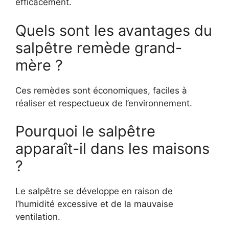
efficacement.
Quels sont les avantages du
salpêtre remède grand-
mère ?
Ces remèdes sont économiques, faciles à
réaliser et respectueux de l’environnement.
Pourquoi le salpêtre
apparaît-il dans les maisons
?
Le salpêtre se développe en raison de
l’humidité excessive et de la mauvaise
ventilation.