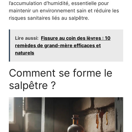
l’accumulation d’humidité, essentielle pour
maintenir un environnement sain et réduire les
risques sanitaires liés au salpêtre.
Lire aussi:
Fissure au coin des lèvres : 10
remèdes de grand-mère efficaces et
naturels
Comment se forme le
salpêtre ?