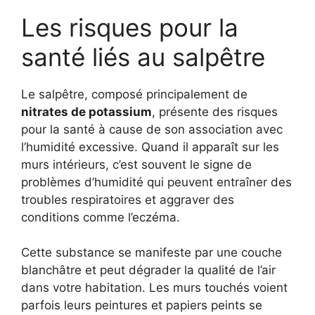
Les risques pour la
santé liés au salpêtre
Le salpêtre, composé principalement de
nitrates de potassium
, présente des risques
pour la santé à cause de son association avec
l’humidité excessive. Quand il apparaît sur les
murs intérieurs, c’est souvent le signe de
problèmes d’humidité qui peuvent entraîner des
troubles respiratoires et aggraver des
conditions comme l’eczéma.
Cette substance se manifeste par une couche
blanchâtre et peut dégrader la qualité de l’air
dans votre habitation. Les murs touchés voient
parfois leurs peintures et papiers peints se