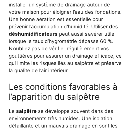
installer un système de drainage autour de
votre maison pour éloigner l’eau des fondations.
Une bonne aération est essentielle pour
prévenir l’accumulation d’humidité. Utiliser des
déshumidificateurs
peut aussi s’avérer utile
lorsque le taux d’hygrométrie dépasse 60 %.
N’oubliez pas de vérifier régulièrement vos
gouttières pour assurer un drainage efficace, ce
qui limite les risques liés au salpêtre et préserve
la qualité de l’air intérieur.
Les conditions favorables à
l’apparition du salpêtre
Le
salpêtre
se développe souvent dans des
environnements très humides. Une isolation
défaillante et un mauvais drainage en sont les