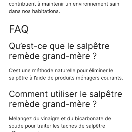
contribuent à maintenir un environnement sain
dans nos habitations.
FAQ
Qu’est-ce que le salpêtre
remède grand-mère ?
C’est une méthode naturelle pour éliminer le
salpêtre à l’aide de produits ménagers courants.
Comment utiliser le salpêtre
remède grand-mère ?
Mélangez du vinaigre et du bicarbonate de
soude pour traiter les taches de salpêtre