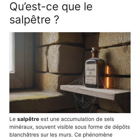
Qu’est-ce que le
salpêtre ?
Le
salpêtre
est une accumulation de sels
minéraux, souvent visible sous forme de dépôts
blanchâtres sur les murs. Ce phénomène