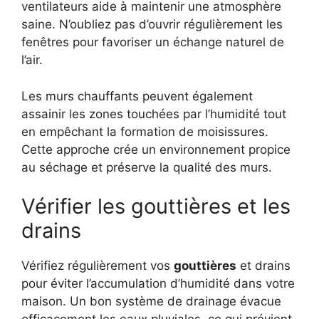
ventilateurs aide à maintenir une atmosphère
saine. N’oubliez pas d’ouvrir régulièrement les
fenêtres pour favoriser un échange naturel de
l’air.
Les murs chauffants peuvent également
assainir les zones touchées par l’humidité tout
en empêchant la formation de moisissures.
Cette approche crée un environnement propice
au séchage et préserve la qualité des murs.
Vérifier les gouttières et les
drains
Vérifiez régulièrement vos
gouttières
et drains
pour éviter l’accumulation d’humidité dans votre
maison. Un bon système de drainage évacue