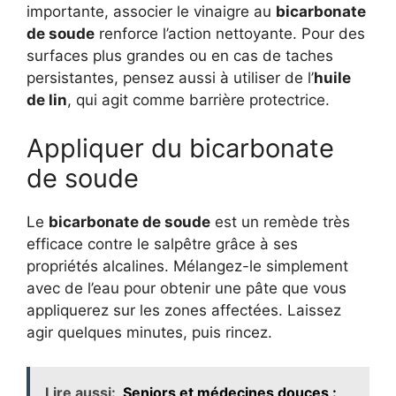
importante, associer le vinaigre au
bicarbonate
de soude
renforce l’action nettoyante. Pour des
surfaces plus grandes ou en cas de taches
persistantes, pensez aussi à utiliser de l’
huile
de lin
, qui agit comme barrière protectrice.
Appliquer du bicarbonate
de soude
Le
bicarbonate de soude
est un remède très
efficace contre le salpêtre grâce à ses
propriétés alcalines. Mélangez-le simplement
avec de l’eau pour obtenir une pâte que vous
appliquerez sur les zones affectées. Laissez
agir quelques minutes, puis rincez.
Lire aussi:
Seniors et médecines douces :