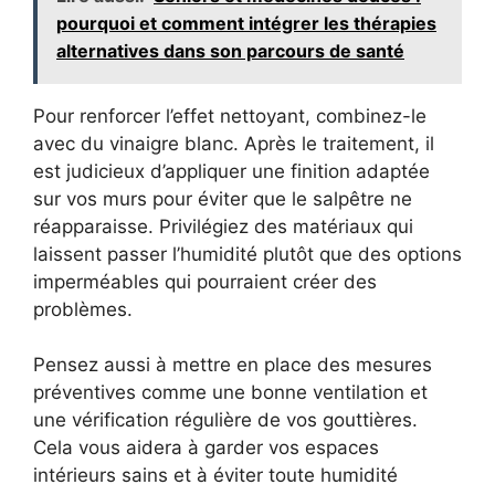
pourquoi et comment intégrer les thérapies
alternatives dans son parcours de santé
Pour renforcer l’effet nettoyant, combinez-le
avec du vinaigre blanc. Après le traitement, il
est judicieux d’appliquer une finition adaptée
sur vos murs pour éviter que le salpêtre ne
réapparaisse. Privilégiez des matériaux qui
laissent passer l’humidité plutôt que des options
imperméables qui pourraient créer des
problèmes.
Pensez aussi à mettre en place des mesures
préventives comme une bonne ventilation et
une vérification régulière de vos gouttières.
Cela vous aidera à garder vos espaces
intérieurs sains et à éviter toute humidité