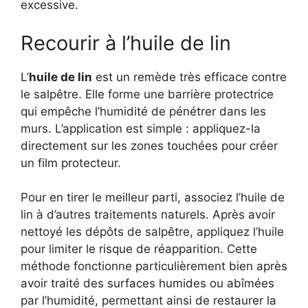
excessive.
Recourir à l’huile de lin
L’
huile de lin
est un remède très efficace contre
le salpêtre. Elle forme une barrière protectrice
qui empêche l’humidité de pénétrer dans les
murs. L’application est simple : appliquez-la
directement sur les zones touchées pour créer
un film protecteur.
Pour en tirer le meilleur parti, associez l’huile de
lin à d’autres traitements naturels. Après avoir
nettoyé les dépôts de salpêtre, appliquez l’huile
pour limiter le risque de réapparition. Cette
méthode fonctionne particulièrement bien après
avoir traité des surfaces humides ou abîmées
par l’humidité, permettant ainsi de restaurer la