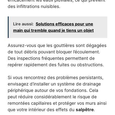
efficacement les eaux pluviales, ce qui prévient
des infiltrations nuisibles.
Lire aussi:
Solutions efficaces pour une
main qui tremble quand je tiens un objet
Assurez-vous que les gouttières sont dégagées
de tout débris pouvant bloquer l’écoulement.
Des inspections fréquentes permettent de
repérer rapidement des fuites ou obstructions.
Si vous rencontrez des problèmes persistants,
envisagez d’installer un système de drainage
périphérique autour de vos fondations. Cela
peut réduire considérablement le risque de
remontées capillaires et protéger vos murs ainsi
que votre intérieur des effets du
salpêtre
.