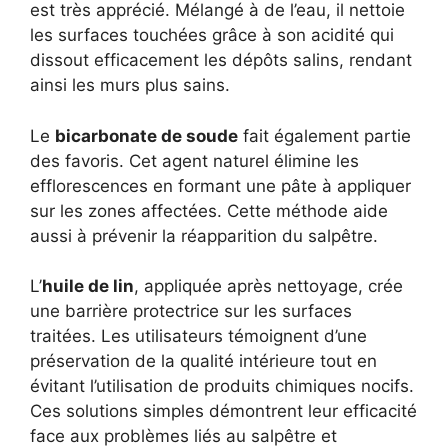
est très apprécié. Mélangé à de l’eau, il nettoie
les surfaces touchées grâce à son acidité qui
dissout efficacement les dépôts salins, rendant
ainsi les murs plus sains.
Le
bicarbonate de soude
fait également partie
des favoris. Cet agent naturel élimine les
efflorescences en formant une pâte à appliquer
sur les zones affectées. Cette méthode aide
aussi à prévenir la réapparition du salpêtre.
L’
huile de lin
, appliquée après nettoyage, crée
une barrière protectrice sur les surfaces
traitées. Les utilisateurs témoignent d’une
préservation de la qualité intérieure tout en
évitant l’utilisation de produits chimiques nocifs.
Ces solutions simples démontrent leur efficacité
face aux problèmes liés au salpêtre et