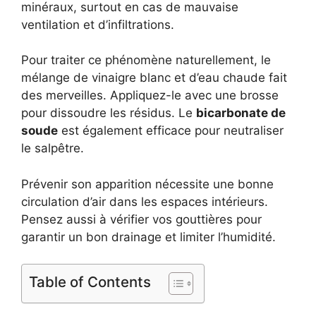
minéraux, surtout en cas de mauvaise
ventilation et d’infiltrations.
Pour traiter ce phénomène naturellement, le
mélange de vinaigre blanc et d’eau chaude fait
des merveilles. Appliquez-le avec une brosse
pour dissoudre les résidus. Le
bicarbonate de
soude
est également efficace pour neutraliser
le salpêtre.
Prévenir son apparition nécessite une bonne
circulation d’air dans les espaces intérieurs.
Pensez aussi à vérifier vos gouttières pour
garantir un bon drainage et limiter l’humidité.
Table of Contents