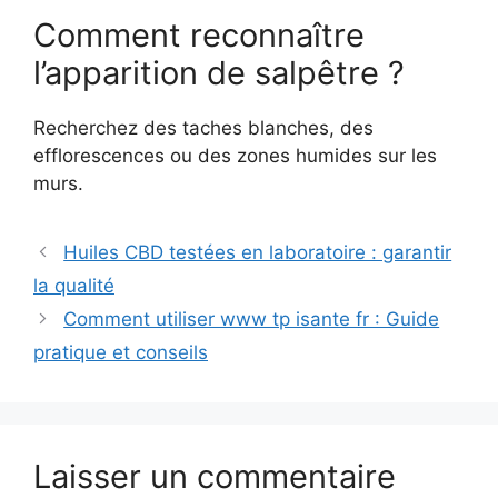
Comment reconnaître
l’apparition de salpêtre ?
Recherchez des taches blanches, des
efflorescences ou des zones humides sur les
murs.
Huiles CBD testées en laboratoire : garantir
la qualité
Comment utiliser www tp isante fr : Guide
pratique et conseils
Laisser un commentaire