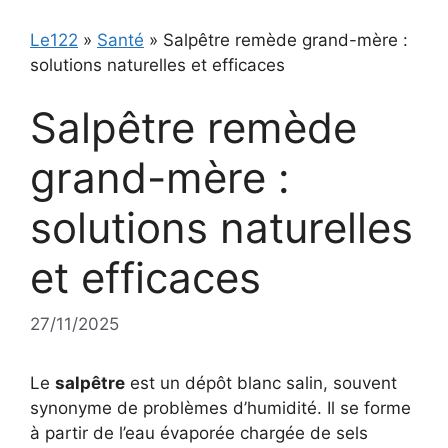
Le122
»
Santé
»
Salpêtre remède grand-mère :
solutions naturelles et efficaces
Salpêtre remède
grand-mère :
solutions naturelles
et efficaces
27/11/2025
Le
salpêtre
est un dépôt blanc salin, souvent
synonyme de problèmes d’humidité. Il se forme
à partir de l’eau évaporée chargée de sels