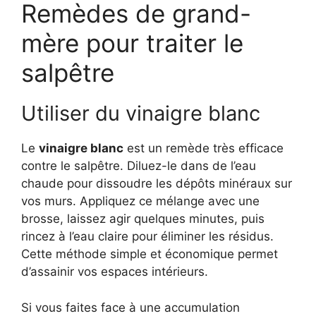
Remèdes de grand-
mère pour traiter le
salpêtre
Utiliser du vinaigre blanc
Le
vinaigre blanc
est un remède très efficace
contre le salpêtre. Diluez-le dans de l’eau
chaude pour dissoudre les dépôts minéraux sur
vos murs. Appliquez ce mélange avec une
brosse, laissez agir quelques minutes, puis
rincez à l’eau claire pour éliminer les résidus.
Cette méthode simple et économique permet
d’assainir vos espaces intérieurs.
Si vous faites face à une accumulation