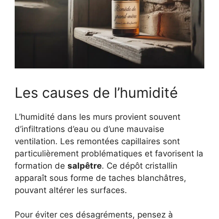
Les causes de l’humidité
L’humidité dans les murs provient souvent
d’infiltrations d’eau ou d’une mauvaise
ventilation. Les remontées capillaires sont
particulièrement problématiques et favorisent la
formation de
salpêtre
. Ce dépôt cristallin
apparaît sous forme de taches blanchâtres,
pouvant altérer les surfaces.
Pour éviter ces désagréments, pensez à