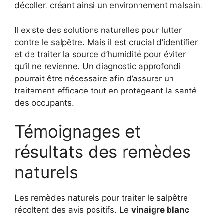
décoller, créant ainsi un environnement malsain.
Il existe des solutions naturelles pour lutter
contre le salpêtre. Mais il est crucial d’identifier
et de traiter la source d’humidité pour éviter
qu’il ne revienne. Un diagnostic approfondi
pourrait être nécessaire afin d’assurer un
traitement efficace tout en protégeant la santé
des occupants.
Témoignages et
résultats des remèdes
naturels
Les remèdes naturels pour traiter le salpêtre
récoltent des avis positifs. Le
vinaigre blanc