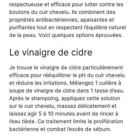
respectueuse et efficace pour lutter contre les
boutons du cuir chevelu. Ils combinent des
propriétés antibactériennes, apaisantes et
purifiantes tout en respectant l’équilibre naturel
de la peau. Voici quelques options éprouvées.
Le vinaigre de cidre
Je trouve le vinaigre de cidre particulièrement
efficace pour rééquilibrer le pH du cuir chevelu
et réduire les irritations. Mélangez 1 cuillère à
soupe de vinaigre de cidre dans 1 tasse d’eau.
Après le shampoing, appliquez cette solution
sur le cuir chevelu, massez délicatement et
laissez agir 5 à 10 minutes avant de rincer à
l’eau tiède. Ce traitement limite la prolifération
bactérienne et combat l’excès de sébum.