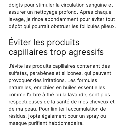
doigts pour stimuler la circulation sanguine et
assurer un nettoyage profond. Après chaque
lavage, je rince abondamment pour éviter tout
dépôt qui pourrait obstruer les follicules pileux.
Éviter les produits
capillaires trop agressifs
J’évite les produits capillaires contenant des
sulfates, parabènes et silicones, qui peuvent
provoquer des irritations. Les formules
naturelles, enrichies en huiles essentielles
comme l’arbre à thé ou la lavande, sont plus
respectueuses de la santé de mes cheveux et
de ma peau. Pour limiter l’accumulation de
résidus, j’opte également pour un spray ou
masque purifiant hebdomadaire.