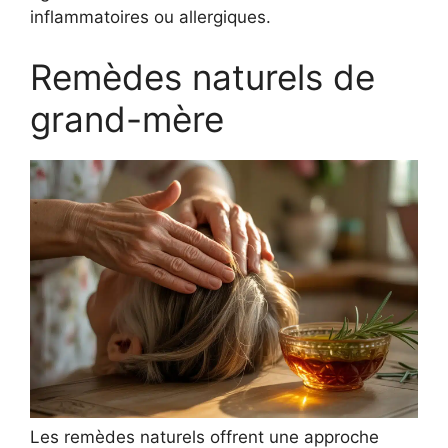
inflammatoires ou allergiques.
Remèdes naturels de
grand-mère
Les remèdes naturels offrent une approche