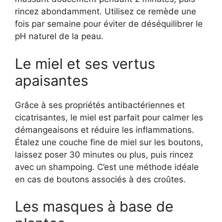
rincez abondamment. Utilisez ce remède une
fois par semaine pour éviter de déséquilibrer le
pH naturel de la peau.
Le miel et ses vertus
apaisantes
Grâce à ses propriétés antibactériennes et
cicatrisantes, le miel est parfait pour calmer les
démangeaisons et réduire les inflammations.
Étalez une couche fine de miel sur les boutons,
laissez poser 30 minutes ou plus, puis rincez
avec un shampoing. C’est une méthode idéale
en cas de boutons associés à des croûtes.
Les masques à base de