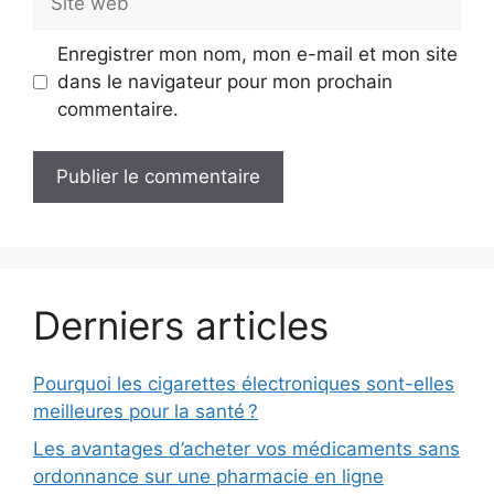
web
Enregistrer mon nom, mon e-mail et mon site
dans le navigateur pour mon prochain
commentaire.
Derniers articles
Pourquoi les cigarettes électroniques sont-elles
meilleures pour la santé ?
Les avantages d’acheter vos médicaments sans
ordonnance sur une pharmacie en ligne