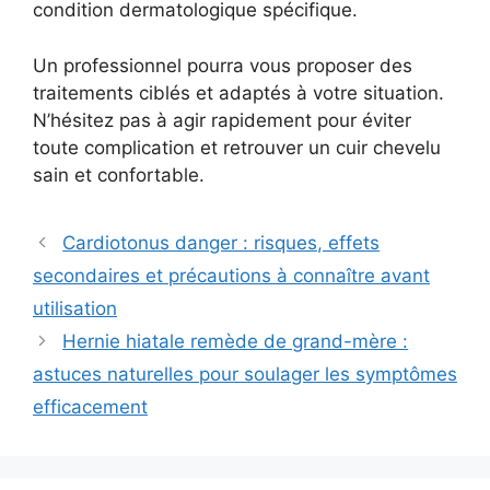
condition dermatologique spécifique.
Un professionnel pourra vous proposer des
traitements ciblés et adaptés à votre situation.
N’hésitez pas à agir rapidement pour éviter
toute complication et retrouver un cuir chevelu
sain et confortable.
Cardiotonus danger : risques, effets
secondaires et précautions à connaître avant
utilisation
Hernie hiatale remède de grand-mère :
astuces naturelles pour soulager les symptômes
efficacement