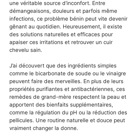
une véritable source d’inconfort. Entre
démangeaisons, douleurs et parfois même
infections, ce problème bénin peut vite devenir
gênant au quotidien. Heureusement, il existe
des solutions naturelles et efficaces pour
apaiser ces irritations et retrouver un cuir
chevelu sain.
J’ai découvert que des ingrédients simples
comme le bicarbonate de soude ou le vinaigre
peuvent faire des merveilles. En plus de leurs
propriétés purifiantes et antibactériennes, ces
remèdes de grand-mère respectent la peau et
apportent des bienfaits supplémentaires,
comme la régulation du pH ou la réduction des
pellicules. Une routine naturelle et douce peut
vraiment changer la donne.