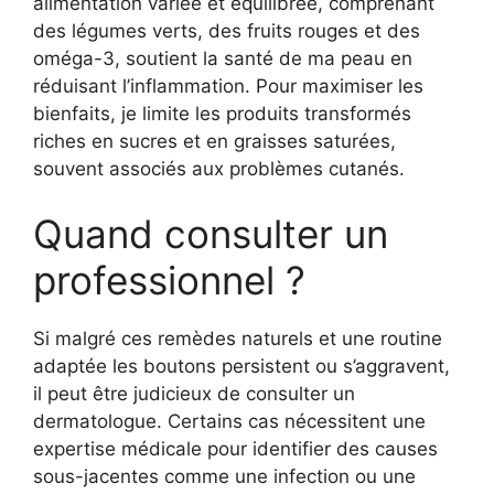
alimentation variée et équilibrée, comprenant
des légumes verts, des fruits rouges et des
oméga-3, soutient la santé de ma peau en
réduisant l’inflammation. Pour maximiser les
bienfaits, je limite les produits transformés
riches en sucres et en graisses saturées,
souvent associés aux problèmes cutanés.
Quand consulter un
professionnel ?
Si malgré ces remèdes naturels et une routine
adaptée les boutons persistent ou s’aggravent,
il peut être judicieux de consulter un
dermatologue. Certains cas nécessitent une
expertise médicale pour identifier des causes
sous-jacentes comme une infection ou une