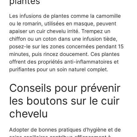
plantes
Les infusions de plantes comme la camomille
ou le romarin, utilisées en masque, peuvent
apaiser un cuir chevelu irrité. Trempez un
chiffon ou un coton dans une infusion tiède,
posez-le sur les zones concernées pendant 15
minutes, puis rincez doucement. Ces plantes
offrent des propriétés anti-inflammatoires et
purifiantes pour un soin naturel complet.
Conseils pour prévenir
les boutons sur le cuir
chevelu
Adopter de bonnes pratiques d’hygiène et de