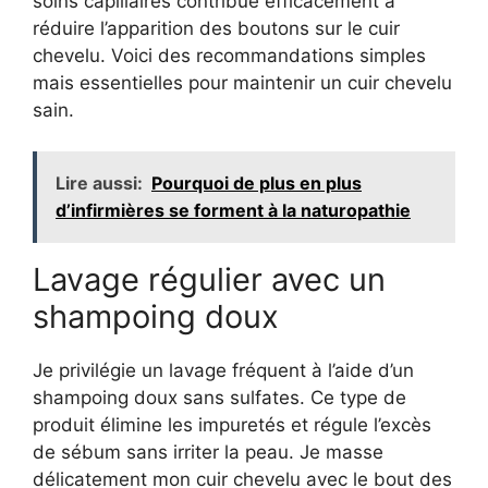
soins capillaires contribue efficacement à
réduire l’apparition des boutons sur le cuir
chevelu. Voici des recommandations simples
mais essentielles pour maintenir un cuir chevelu
sain.
Lire aussi:
Pourquoi de plus en plus
d’infirmières se forment à la naturopathie
Lavage régulier avec un
shampoing doux
Je privilégie un lavage fréquent à l’aide d’un
shampoing doux sans sulfates. Ce type de
produit élimine les impuretés et régule l’excès
de sébum sans irriter la peau. Je masse
délicatement mon cuir chevelu avec le bout des