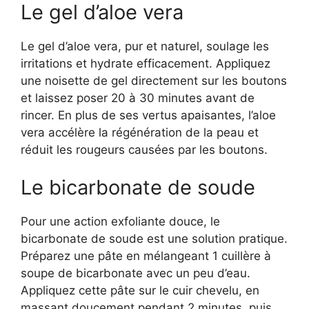
Le gel d’aloe vera
Le gel d’aloe vera, pur et naturel, soulage les
irritations et hydrate efficacement. Appliquez
une noisette de gel directement sur les boutons
et laissez poser 20 à 30 minutes avant de
rincer. En plus de ses vertus apaisantes, l’aloe
vera accélère la régénération de la peau et
réduit les rougeurs causées par les boutons.
Le bicarbonate de soude
Pour une action exfoliante douce, le
bicarbonate de soude est une solution pratique.
Préparez une pâte en mélangeant 1 cuillère à
soupe de bicarbonate avec un peu d’eau.
Appliquez cette pâte sur le cuir chevelu, en
massant doucement pendant 2 minutes, puis