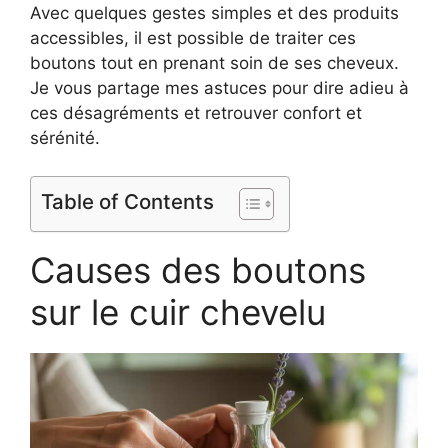
Avec quelques gestes simples et des produits
accessibles, il est possible de traiter ces
boutons tout en prenant soin de ses cheveux.
Je vous partage mes astuces pour dire adieu à
ces désagréments et retrouver confort et
sérénité.
Table of Contents
Causes des boutons
sur le cuir chevelu