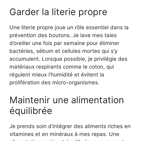
Garder la literie propre
Une literie propre joue un rôle essentiel dans la
prévention des boutons. Je lave mes taies
d’oreiller une fois par semaine pour éliminer
bactéries, sébum et cellules mortes qui s’y
accumulent. Lorsque possible, je privilégie des
matériaux respirants comme le coton, qui
régulent mieux l’humidité et évitent la
prolifération des micro-organismes.
Maintenir une alimentation
équilibrée
Je prends soin d’intégrer des aliments riches en
vitamines et en minéraux à mes repas. Une