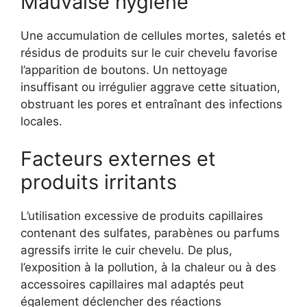
Mauvaise hygiène
Une accumulation de cellules mortes, saletés et
résidus de produits sur le cuir chevelu favorise
l’apparition de boutons. Un nettoyage
insuffisant ou irrégulier aggrave cette situation,
obstruant les pores et entraînant des infections
locales.
Facteurs externes et
produits irritants
L’utilisation excessive de produits capillaires
contenant des sulfates, parabènes ou parfums
agressifs irrite le cuir chevelu. De plus,
l’exposition à la pollution, à la chaleur ou à des
accessoires capillaires mal adaptés peut
également déclencher des réactions