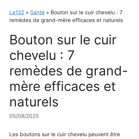
Le122
»
Santé
»
Bouton sur le cuir chevelu : 7
remèdes de grand-mère efficaces et naturels
Bouton sur le cuir
chevelu : 7
remèdes de grand-
mère efficaces et
naturels
05/08/2025
Les boutons sur le cuir chevelu peuvent être