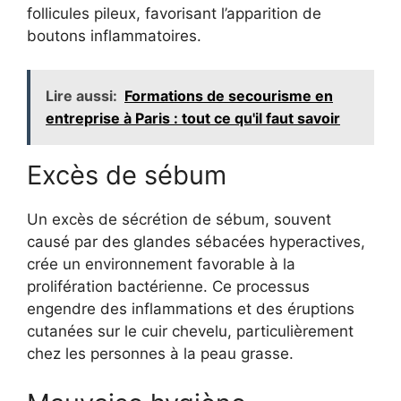
follicules pileux, favorisant l’apparition de
boutons inflammatoires.
Lire aussi:
Formations de secourisme en
entreprise à Paris : tout ce qu'il faut savoir
Excès de sébum
Un excès de sécrétion de sébum, souvent
causé par des glandes sébacées hyperactives,
crée un environnement favorable à la
prolifération bactérienne. Ce processus
engendre des inflammations et des éruptions
cutanées sur le cuir chevelu, particulièrement
chez les personnes à la peau grasse.