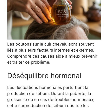
Les boutons sur le cuir chevelu sont souvent
liés à plusieurs facteurs internes et externes.
Comprendre ces causes aide à mieux prévenir
et traiter ce problème.
Déséquilibre hormonal
Les fluctuations hormonales perturbent la
production de sébum. Durant la puberté, la
grossesse ou en cas de troubles hormonaux,
cette surproduction de sébum obstrue les