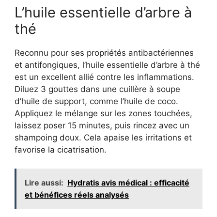
L’huile essentielle d’arbre à
thé
Reconnu pour ses propriétés antibactériennes
et antifongiques, l’huile essentielle d’arbre à thé
est un excellent allié contre les inflammations.
Diluez 3 gouttes dans une cuillère à soupe
d’huile de support, comme l’huile de coco.
Appliquez le mélange sur les zones touchées,
laissez poser 15 minutes, puis rincez avec un
shampoing doux. Cela apaise les irritations et
favorise la cicatrisation.
Lire aussi:
Hydratis avis médical : efficacité
et bénéfices réels analysés