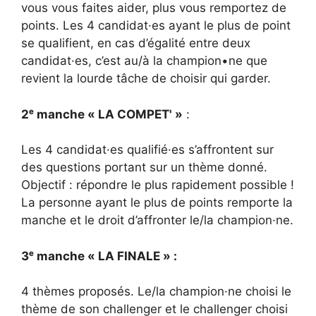
vous vous faites aider, plus vous remportez de
points. Les 4 candidat·es ayant le plus de point
se qualifient, en cas d’égalité entre deux
candidat·es, c’est au/à la champion•ne que
revient la lourde tâche de choisir qui garder.
2ᵉ manche « LA COMPET' »
:
Les 4 candidat·es qualifié·es s’affrontent sur
des questions portant sur un thème donné.
Objectif : répondre le plus rapidement possible !
La personne ayant le plus de points remporte la
manche et le droit d’affronter le/la champion·ne.
3ᵉ manche « LA FINALE » :
4 thèmes proposés. Le/la champion·ne choisi le
thème de son challenger et le challenger choisi