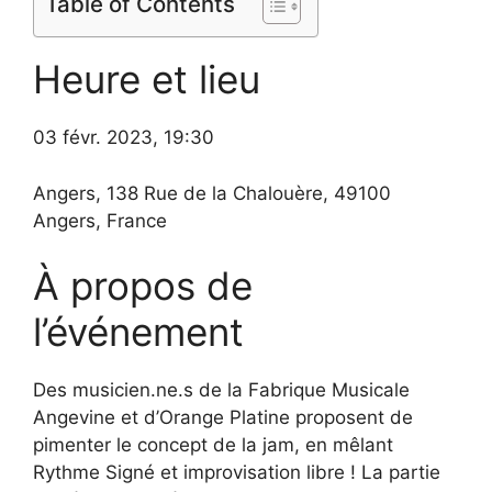
Table of Contents
Heure et lieu
03 févr. 2023, 19:30
Angers, 138 Rue de la Chalouère, 49100
Angers, France
À propos de
l’événement
Des musicien.ne.s de la Fabrique Musicale
Angevine et d’Orange Platine proposent de
pimenter le concept de la jam, en mêlant
Rythme Signé et improvisation libre ! La partie