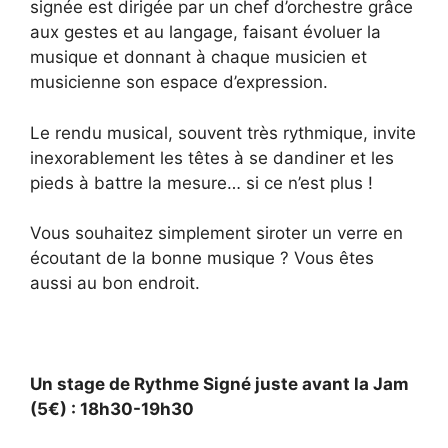
signée est dirigée par un chef d’orchestre grâce
aux gestes et au langage, faisant évoluer la
musique et donnant à chaque musicien et
musicienne son espace d’expression.
Le rendu musical, souvent très rythmique, invite
inexorablement les têtes à se dandiner et les
pieds à battre la mesure… si ce n’est plus !
Vous souhaitez simplement siroter un verre en
écoutant de la bonne musique ? Vous êtes
aussi au bon endroit.
Un stage de Rythme Signé juste avant la Jam
(5€) : 18h30-19h30