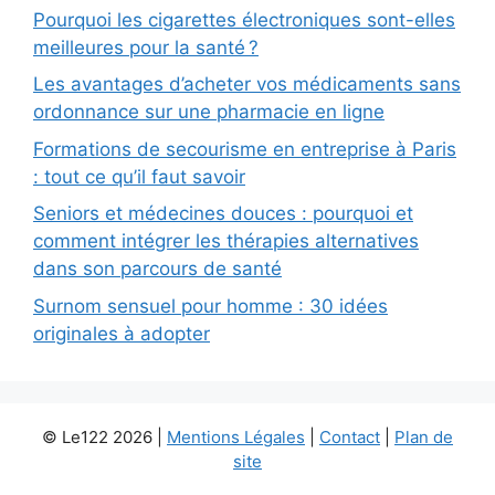
Pourquoi les cigarettes électroniques sont-elles
meilleures pour la santé ?
Les avantages d’acheter vos médicaments sans
ordonnance sur une pharmacie en ligne
Formations de secourisme en entreprise à Paris
: tout ce qu’il faut savoir
Seniors et médecines douces : pourquoi et
comment intégrer les thérapies alternatives
dans son parcours de santé
Surnom sensuel pour homme : 30 idées
originales à adopter
© Le122 2026 |
Mentions Légales
|
Contact
|
Plan de
site