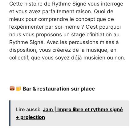
Cette histoire de Rythme Signé vous interroge
et vous avez parfaitement raison. Quoi de
mieux pour comprendre le concept que de
l’expérimenter par soi-même ? C’est pourquoi
nous vous proposons un stage d’initiation au
Rythme Signé. Avec les percussions mises à
disposition, vous créerez de la musique, en
collectif, que vous soyez déjà musicien ou non.
Bar & restauration sur place
Lire aussi:
Jam | Impro libre et rythme signé
+ projection