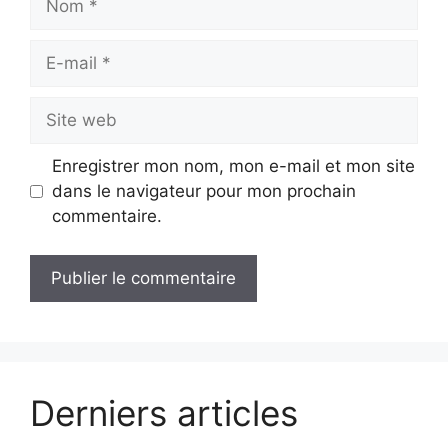
E-
mail
Site
web
Enregistrer mon nom, mon e-mail et mon site
dans le navigateur pour mon prochain
commentaire.
Derniers articles