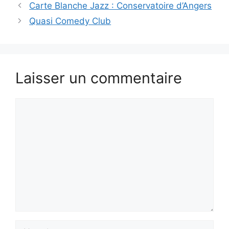
Carte Blanche Jazz : Conservatoire d’Angers
Quasi Comedy Club
Laisser un commentaire
Commentaire
Nom