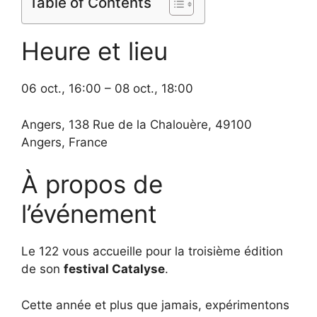
Table of Contents
Heure et lieu
06 oct., 16:00 – 08 oct., 18:00
Angers, 138 Rue de la Chalouère, 49100
Angers, France
À propos de
l’événement
Le 122 vous accueille pour la troisième édition
de son
festival Catalyse
.
Cette année et plus que jamais, expérimentons