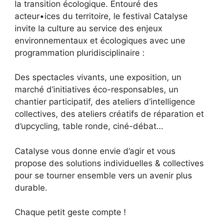
la transition écologique. Entouré des
acteur•ices du territoire, le festival Catalyse
invite la culture au service des enjeux
environnementaux et écologiques avec une
programmation pluridisciplinaire :
Des spectacles vivants, une exposition, un
marché d’initiatives éco-responsables, un
chantier participatif, des ateliers d’intelligence
collectives, des ateliers créatifs de réparation et
d’upcycling, table ronde, ciné-débat…
Catalyse vous donne envie d’agir et vous
propose des solutions individuelles & collectives
pour se tourner ensemble vers un avenir plus
durable.
Chaque petit geste compte !