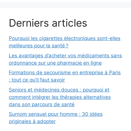
Derniers articles
Pourquoi les cigarettes électroniques sont-elles
meilleures pour la santé ?
Les avantages d’acheter vos médicaments sans
ordonnance sur une pharmacie en ligne
Formations de secourisme en entreprise à Paris
: tout ce qu’il faut savoir
Seniors et médecines douces : pourquoi et
comment intégrer les thérapies alternatives
dans son parcours de santé
Surnom sensuel pour homme : 30 idées
originales à adopter