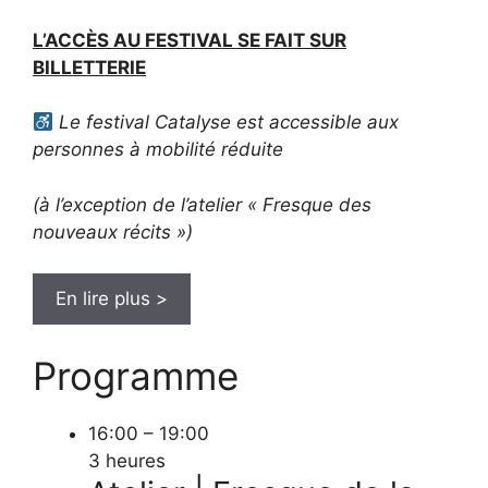
L’ACCÈS AU FESTIVAL SE FAIT SUR
BILLETTERIE
Le festival Catalyse est accessible aux
personnes à mobilité réduite
(à l’exception de l’atelier « Fresque des
nouveaux récits »)
En lire plus >
Programme
16:00 – 19:00
3 heures