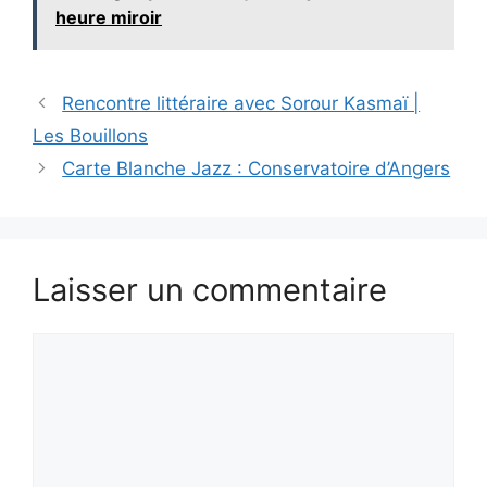
heure miroir
Rencontre littéraire avec Sorour Kasmaï |
Les Bouillons
Carte Blanche Jazz : Conservatoire d’Angers
Laisser un commentaire
Commentaire