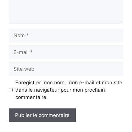
Nom
E-
mail
Site
web
Enregistrer mon nom, mon e-mail et mon site
dans le navigateur pour mon prochain
commentaire.