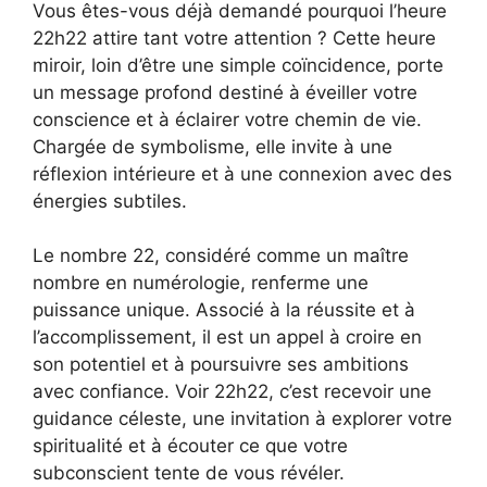
Vous êtes-vous déjà demandé pourquoi l’heure
22h22 attire tant votre attention ? Cette heure
miroir, loin d’être une simple coïncidence, porte
un message profond destiné à éveiller votre
conscience et à éclairer votre chemin de vie.
Chargée de symbolisme, elle invite à une
réflexion intérieure et à une connexion avec des
énergies subtiles.
Le nombre 22, considéré comme un maître
nombre en numérologie, renferme une
puissance unique. Associé à la réussite et à
l’accomplissement, il est un appel à croire en
son potentiel et à poursuivre ses ambitions
avec confiance. Voir 22h22, c’est recevoir une
guidance céleste, une invitation à explorer votre
spiritualité et à écouter ce que votre
subconscient tente de vous révéler.