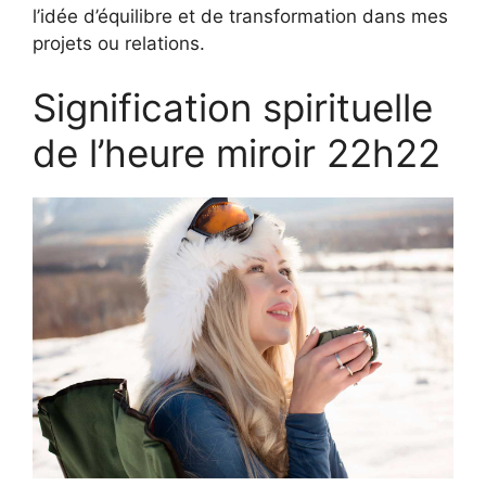
l’idée d’équilibre et de transformation dans mes
projets ou relations.
Signification spirituelle
de l’heure miroir 22h22