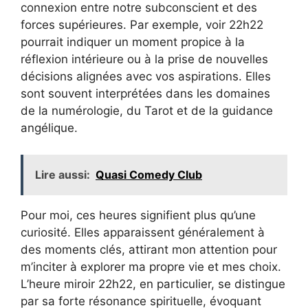
connexion entre notre subconscient et des
forces supérieures. Par exemple, voir 22h22
pourrait indiquer un moment propice à la
réflexion intérieure ou à la prise de nouvelles
décisions alignées avec vos aspirations. Elles
sont souvent interprétées dans les domaines
de la numérologie, du Tarot et de la guidance
angélique.
Lire aussi:
Quasi Comedy Club
Pour moi, ces heures signifient plus qu’une
curiosité. Elles apparaissent généralement à
des moments clés, attirant mon attention pour
m’inciter à explorer ma propre vie et mes choix.
L’heure miroir 22h22, en particulier, se distingue
par sa forte résonance spirituelle, évoquant