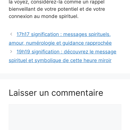
la voyez, considérez-la comme un rappel
bienveillant de votre potentiel et de votre
connexion au monde spirituel.
17h17 signification : messages spirituels,
amour, numérologie et guidance rapprochée
19h19 signification : découvrez le message
spirituel et symbolique de cette heure miroir
Laisser un commentaire
Commentaire