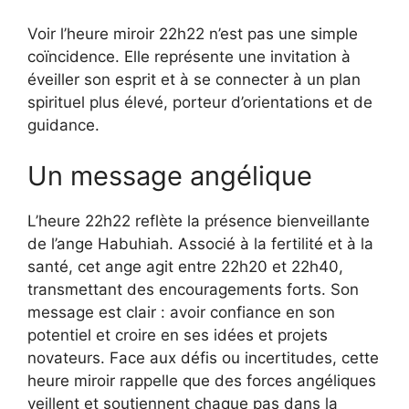
Voir l’heure miroir 22h22 n’est pas une simple
coïncidence. Elle représente une invitation à
éveiller son esprit et à se connecter à un plan
spirituel plus élevé, porteur d’orientations et de
guidance.
Un message angélique
L’heure 22h22 reflète la présence bienveillante
de l’ange Habuhiah. Associé à la fertilité et à la
santé, cet ange agit entre 22h20 et 22h40,
transmettant des encouragements forts. Son
message est clair : avoir confiance en son
potentiel et croire en ses idées et projets
novateurs. Face aux défis ou incertitudes, cette
heure miroir rappelle que des forces angéliques
veillent et soutiennent chaque pas dans la