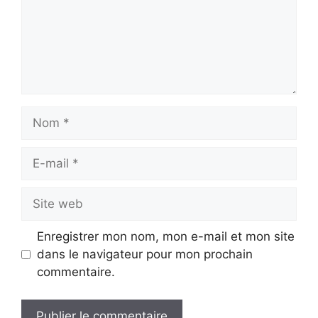
Nom
E-
mail
Site
web
Enregistrer mon nom, mon e-mail et mon site
dans le navigateur pour mon prochain
commentaire.