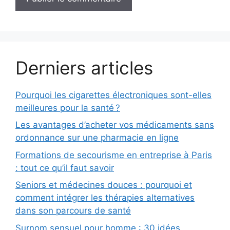
Derniers articles
Pourquoi les cigarettes électroniques sont-elles
meilleures pour la santé ?
Les avantages d’acheter vos médicaments sans
ordonnance sur une pharmacie en ligne
Formations de secourisme en entreprise à Paris
: tout ce qu’il faut savoir
Seniors et médecines douces : pourquoi et
comment intégrer les thérapies alternatives
dans son parcours de santé
Surnom sensuel pour homme : 30 idées