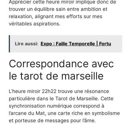
Apprécier cette heure miroir implique donc de
trouver un équilibre sain entre ambition et
relaxation, alignant mes efforts sur mes
véritables aspirations.
Lire aussi:
Expo : Faille Temporelle | Fortu
Correspondance avec
le tarot de marseille
L’heure miroir 22h22 trouve une résonance
particulière dans le Tarot de Marseille. Cette
synchronisation numérique correspond à
l’arcane du Mat, une carte riche en symbolisme
et porteuse de messages pour l’âme.