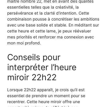
maître nombre 22, met en avant des qualités
essentielles telles que la créativité, la
persévérance et la clarté d’intention. Cette
combinaison pousse à concrétiser les ambitions
avec une base solide et stable. En méditant sur
cette heure et cette lame, je peux réévaluer
mes priorités et renforcer ma connexion avec
mon moi profond.
Conseils pour
interpréter l’heure
miroir 22h22
Lorsque 22h22 apparaît, je crois qu’il est
essentiel de prendre un moment pour se
recentrer. Cette heure miroir offre une