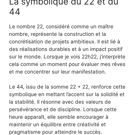
La symbolique du 22 et du
44
Le nombre 22, considéré comme un maître
nombre, représente la construction et la
concrétisation de projets ambitieux. Il est lié à
des réalisations durables et à un impact positif
sur le monde. Lorsque je vois 22h22, j’interprète
cela comme un moment pour évaluer mes rêves
et me concentrer sur leur manifestation.
Le 44, issu de la somme 22 + 22, renforce cette
symbolique en mettant l’accent sur la solidité et
la stabilité. Il résonne avec des valeurs de
persévérance et de discipline. Lorsque cette
heure apparaît, elle semble encourager à
maintenir un équilibre entre créativité et
pragmatisme pour atteindre le succès.