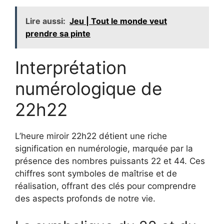
Lire aussi:
Jeu | Tout le monde veut
prendre sa pinte
Interprétation
numérologique de
22h22
L’heure miroir 22h22 détient une riche
signification en numérologie, marquée par la
présence des nombres puissants 22 et 44. Ces
chiffres sont symboles de maîtrise et de
réalisation, offrant des clés pour comprendre
des aspects profonds de notre vie.