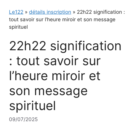
Le122
»
détails inscription
»
22h22 signification :
tout savoir sur l’heure miroir et son message
spirituel
22h22 signification
: tout savoir sur
l’heure miroir et
son message
spirituel
09/07/2025