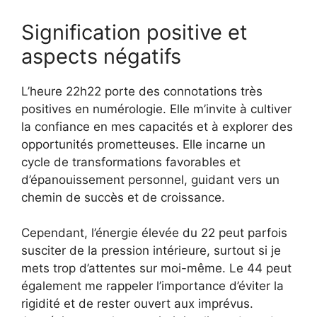
Signification positive et
aspects négatifs
L’heure 22h22 porte des connotations très
positives en numérologie. Elle m’invite à cultiver
la confiance en mes capacités et à explorer des
opportunités prometteuses. Elle incarne un
cycle de transformations favorables et
d’épanouissement personnel, guidant vers un
chemin de succès et de croissance.
Cependant, l’énergie élevée du 22 peut parfois
susciter de la pression intérieure, surtout si je
mets trop d’attentes sur moi-même. Le 44 peut
également me rappeler l’importance d’éviter la
rigidité et de rester ouvert aux imprévus.