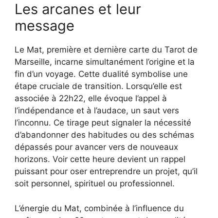
Les arcanes et leur
message
Le Mat, première et dernière carte du Tarot de
Marseille, incarne simultanément l’origine et la
fin d’un voyage. Cette dualité symbolise une
étape cruciale de transition. Lorsqu’elle est
associée à 22h22, elle évoque l’appel à
l’indépendance et à l’audace, un saut vers
l’inconnu. Ce tirage peut signaler la nécessité
d’abandonner des habitudes ou des schémas
dépassés pour avancer vers de nouveaux
horizons. Voir cette heure devient un rappel
puissant pour oser entreprendre un projet, qu’il
soit personnel, spirituel ou professionnel.
L’énergie du Mat, combinée à l’influence du