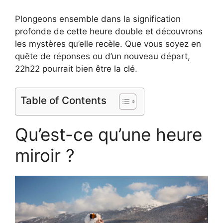
Plongeons ensemble dans la signification
profonde de cette heure double et découvrons
les mystères qu’elle recèle. Que vous soyez en
quête de réponses ou d’un nouveau départ,
22h22 pourrait bien être la clé.
Table of Contents
Qu’est-ce qu’une heure
miroir ?