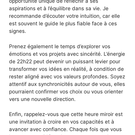
opportunité unique de réfléchir à ses
aspirations et à l’équilibre dans sa vie. Je
recommande d’écouter votre intuition, car elle
est souvent le guide le plus fiable face à ces
signes.
Prenez également le temps d’explorer vos
émotions et vos projets avec sincérité. L’énergie
de 22h22 peut devenir un puissant levier pour
transformer vos idées en réalité, à condition de
rester aligné avec vos valeurs profondes. Soyez
attentif aux synchronicités autour de vous, elles
pourraient confirmer vos choix ou vous orienter
vers une nouvelle direction.
Enfin, rappelez-vous que cette heure miroir est
une invitation à croire en vos capacités et à
avancer avec confiance. Chaque fois que vous