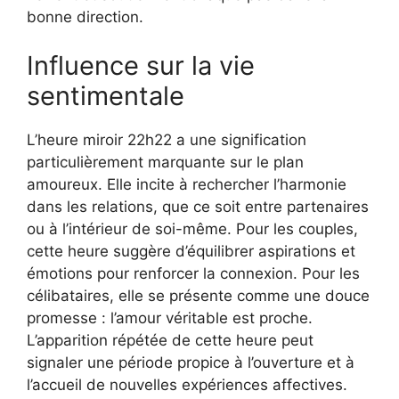
bonne direction.
Influence sur la vie
sentimentale
L’heure miroir 22h22 a une signification
particulièrement marquante sur le plan
amoureux. Elle incite à rechercher l’harmonie
dans les relations, que ce soit entre partenaires
ou à l’intérieur de soi-même. Pour les couples,
cette heure suggère d’équilibrer aspirations et
émotions pour renforcer la connexion. Pour les
célibataires, elle se présente comme une douce
promesse : l’amour véritable est proche.
L’apparition répétée de cette heure peut
signaler une période propice à l’ouverture et à
l’accueil de nouvelles expériences affectives.