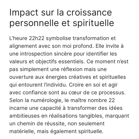
Impact sur la croissance
personnelle et spirituelle
L’heure 22h22 symbolise transformation et
alignement avec son moi profond. Elle invite à
une introspection sincère pour identifier les
valeurs et objectifs essentiels. Ce moment n’est
pas simplement une réflexion mais une
ouverture aux énergies créatives et spirituelles
qui entourent l’individu. Croire en soi et agir
avec confiance sont au cœur de ce processus.
Selon la numérologie, le maître nombre 22
incarne une capacité à transformer des idées
ambitieuses en réalisations tangibles, marquant
un chemin de réussite, non seulement
matérielle, mais également spirituelle.