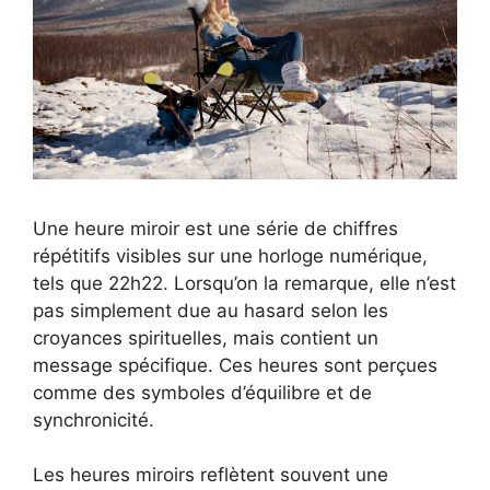
Une heure miroir est une série de chiffres
répétitifs visibles sur une horloge numérique,
tels que 22h22. Lorsqu’on la remarque, elle n’est
pas simplement due au hasard selon les
croyances spirituelles, mais contient un
message spécifique. Ces heures sont perçues
comme des symboles d’équilibre et de
synchronicité.
Les heures miroirs reflètent souvent une